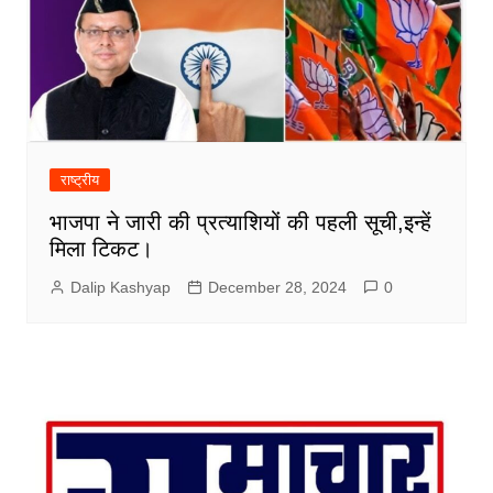
राष्ट्रीय
भाजपा ने जारी की प्रत्याशियों की पहली सूची,इन्हें
मिला टिकट।
Dalip Kashyap
December 28, 2024
0