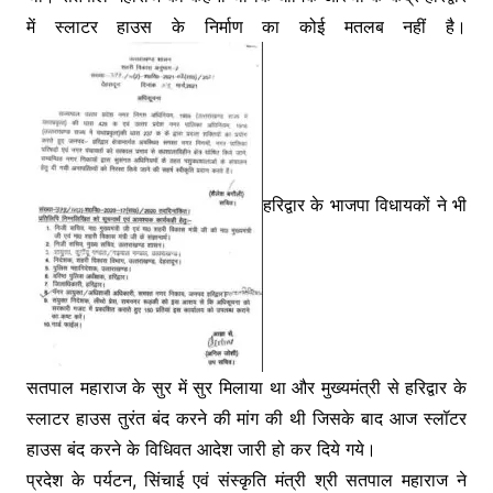
में स्लाटर हाउस के निर्माण का कोई मतलब नहीं है।
हरिद्वार के भाजपा विधायकों ने भी
सतपाल महाराज के सुर में सुर मिलाया था और मुख्यमंत्री से हरिद्वार के
स्लाटर हाउस तुरंत बंद करने की मांग की थी जिसके बाद आज स्लॉटर
हाउस बंद करने के विधिवत आदेश जारी हो कर दिये गये।
प्रदेश के पर्यटन, सिंचाई एवं संस्कृति मंत्री श्री सतपाल महाराज ने