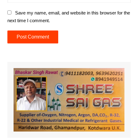
Save my name, email, and website in this browser for the
next time I comment.