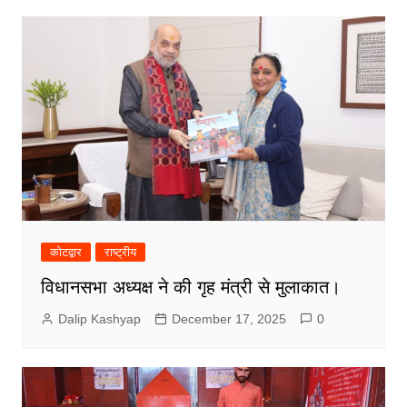
कोटद्वार
राष्ट्रीय
विधानसभा अध्यक्ष ने की गृह मंत्री से मुलाकात।
Dalip Kashyap
December 17, 2025
0