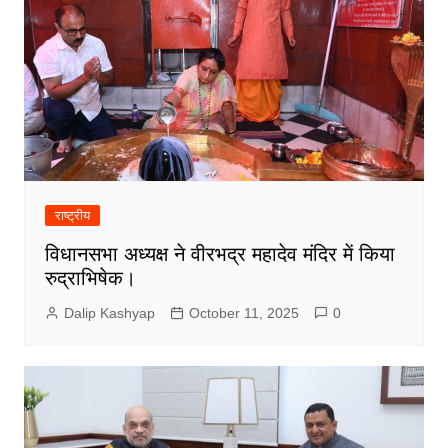
राष्ट्रीय
विधानसभा अध्यक्ष ने वीरभद्र महादेव मंदिर में किया
रुद्राभिषेक।
Dalip Kashyap
October 11, 2025
0