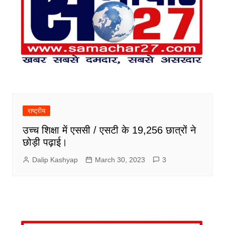
राष्ट्रीय
उच्च शिक्षा में एससी / एसटी के 19,256 छात्रों ने
छोड़ी पढ़ाई।
Dalip Kashyap
March 30, 2023
3