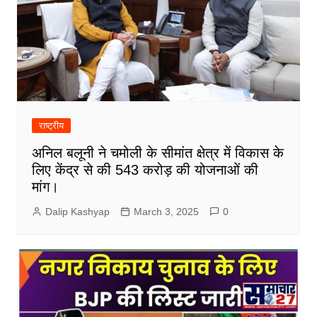
राष्ट्रीय
अनिल बलूनी ने चमोली के सीमांत क्षेत्र में विकास के
लिए केंद्र से की 543 करोड़ की योजनाओं की
मांग।
Dalip Kashyap
March 3, 2025
0