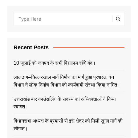
Recent Posts
10 जुलाई को जनपद के सभी विद्यालय रहेंगे बंद।
लालढांग–चिल्लरखाल मार्ग निर्माण का मार्ग हुआ प्रशस्त, वन
विभाग ने लोक निर्माण विभाग को कार्यदायी संस्था किया नामित।
उत्तराखंड बार काउंसलिंग के सदस्य का अधिवक्ताओं ने किया
स्वागत।
विधानसभा अध्यक्ष के प्रयासों से इस क्षेत्र को मिली सुगम मार्ग की
सौगात।