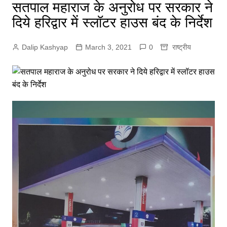
सतपाल महाराज के अनुरोध पर सरकार ने
दिये हरिद्वार में स्लॉटर हाउस बंद के निर्देश
Dalip Kashyap
March 3, 2021
0
राष्ट्रीय