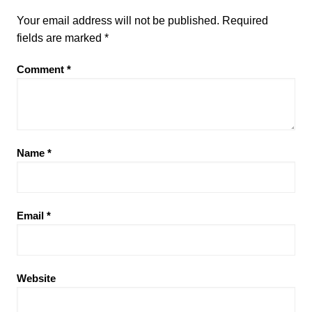
Your email address will not be published.
Required
fields are marked
*
Comment
*
Name
*
Email
*
Website