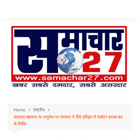
Skip
to
content
Home
राष्ट्रीय
सतपाल महाराज के अनुरोध पर सरकार ने दिये हरिद्वार में स्लॉटर हाउस बंद
के निर्देश