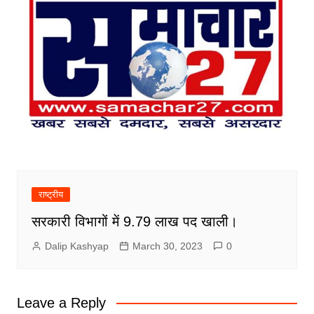
राष्ट्रीय
सरकारी विभागों में 9.79 लाख पद खाली।
Dalip Kashyap
March 30, 2023
0
Leave a Reply