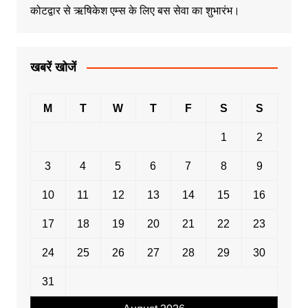
कोटद्वार से ऋषिकेश एम्स के लिए बस सेवा का शुभारंभ।
खबरें खोजें
M
T
W
T
F
S
S
1
2
3
4
5
6
7
8
9
10
11
12
13
14
15
16
17
18
19
20
21
22
23
24
25
26
27
28
29
30
31