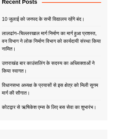
Recent Posts
10 जुलाई को जनपद के सभी विद्यालय रहेंगे बंद।
लालढांग–चिल्लरखाल मार्ग निर्माण का मार्ग हुआ प्रशस्त,
वन विभाग ने लोक निर्माण विभाग को कार्यदायी संस्था किया
नामित।
उत्तराखंड बार काउंसलिंग के सदस्य का अधिवक्ताओं ने
किया स्वागत।
विधानसभा अध्यक्ष के प्रयासों से इस क्षेत्र को मिली सुगम
मार्ग की सौगात।
कोटद्वार से ऋषिकेश एम्स के लिए बस सेवा का शुभारंभ।