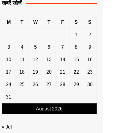
खबरें खोजें
M
T
W
T
F
S
S
1
2
3
4
5
6
7
8
9
10
11
12
13
14
15
16
17
18
19
20
21
22
23
24
25
26
27
28
29
30
31
August 2026
« Jul