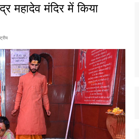
्र महादेव मंदिर में किया
ष्ट्रीय