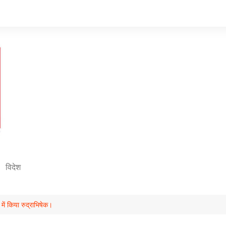
विदेश
 में किया रुद्राभिषेक।