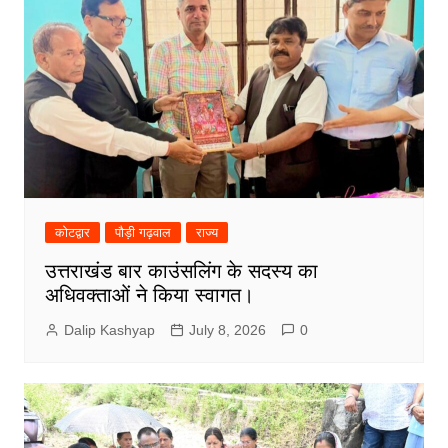
कोटद्वार
पौड़ी गढ़वाल
राज्य
उत्तराखंड बार काउंसलिंग के सदस्य का
अधिवक्ताओं ने किया स्वागत।
Dalip Kashyap
July 8, 2026
0