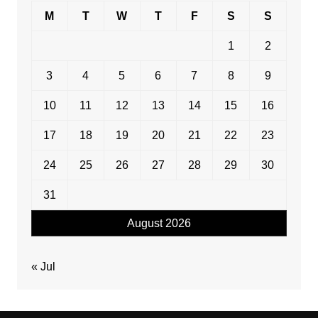
M
T
W
T
F
S
S
1
2
3
4
5
6
7
8
9
10
11
12
13
14
15
16
17
18
19
20
21
22
23
24
25
26
27
28
29
30
31
August 2026
« Jul