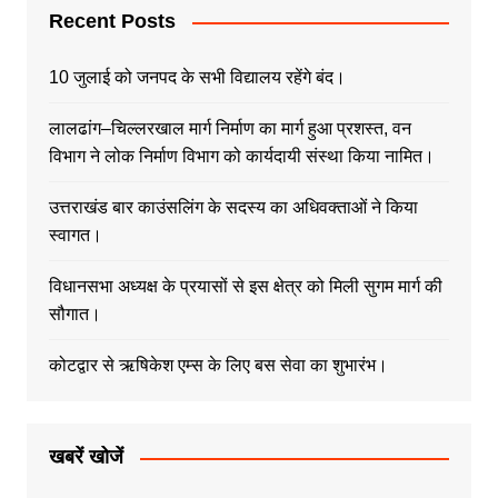
Recent Posts
10 जुलाई को जनपद के सभी विद्यालय रहेंगे बंद।
लालढांग–चिल्लरखाल मार्ग निर्माण का मार्ग हुआ प्रशस्त, वन
विभाग ने लोक निर्माण विभाग को कार्यदायी संस्था किया नामित।
उत्तराखंड बार काउंसलिंग के सदस्य का अधिवक्ताओं ने किया
स्वागत।
विधानसभा अध्यक्ष के प्रयासों से इस क्षेत्र को मिली सुगम मार्ग की
सौगात।
कोटद्वार से ऋषिकेश एम्स के लिए बस सेवा का शुभारंभ।
खबरें खोजें