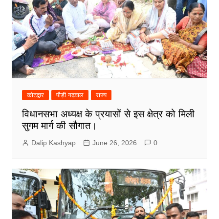
कोटद्वार
पौड़ी गढ़वाल
राज्य
विधानसभा अध्यक्ष के प्रयासों से इस क्षेत्र को मिली
सुगम मार्ग की सौगात।
Dalip Kashyap
June 26, 2026
0