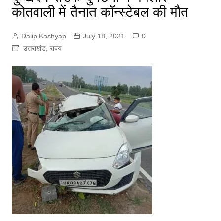
कोतवाली में तैनात कॉन्स्टेबल की मौत
Dalip Kashyap
July 18, 2021
0
उत्तराखंड
,
राज्य