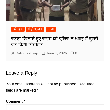
कोटद्वार
पौड़ी गढ़वाल
राज्य
सट्टा खिलाते हुए सद्दाम को पुलिस ने 5माह में दूसरी
बार किया गिरफ्तार।
Dalip Kashyap
June 4, 2026
0
Leave a Reply
Your email address will not be published.
Required
fields are marked
*
Comment
*