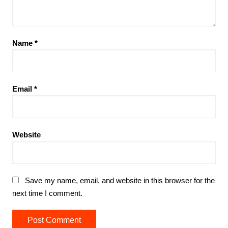
Name
*
Email
*
Website
Save my name, email, and website in this browser for the
next time I comment.