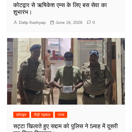
कोटद्वार से ऋषिकेश एम्स के लिए बस सेवा का
शुभारंभ।
Dalip Kashyap
June 16, 2026
0
कोटद्वार
पौड़ी गढ़वाल
राज्य
सट्टा खिलाते हुए सद्दाम को पुलिस ने 5माह में दूसरी