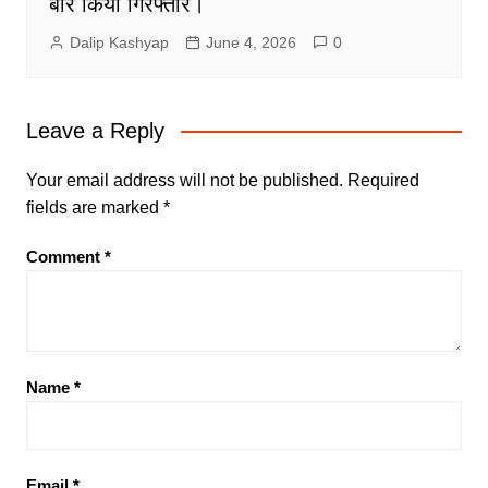
बार किया गिरफ्तार।
Dalip Kashyap
June 4, 2026
0
Leave a Reply
Your email address will not be published.
Required
fields are marked
*
Comment
*
Name
*
Email
*