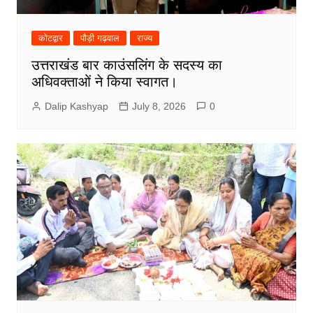
कोटद्वार
पौड़ी गढ़वाल
राज्य
उत्तराखंड बार काउंसलिंग के सदस्य का
अधिवक्ताओं ने किया स्वागत।
Dalip Kashyap
July 8, 2026
0