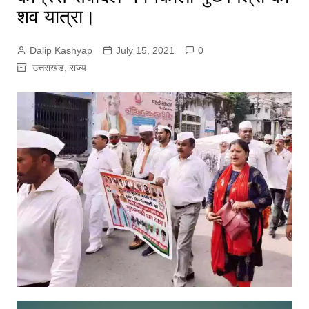
शव यात्रा।
Dalip Kashyap
July 15, 2021
0
उत्तराखंड
,
राज्य