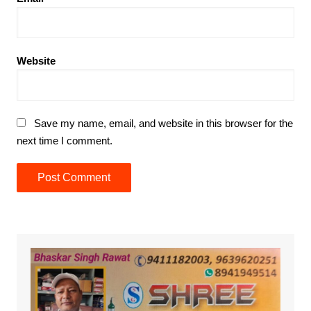
Website
Save my name, email, and website in this browser for the
next time I comment.