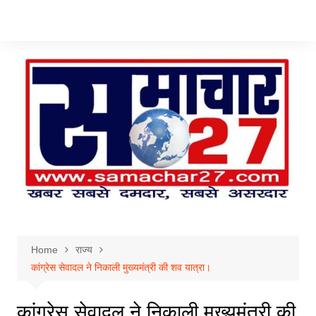
Skip
to
content
Home
राज्य
कांग्रेस सेवादल ने निकाली मुख्यमंत्री की शव यात्रा।
कांग्रेस सेवादल ने निकाली मुख्यमंत्री की