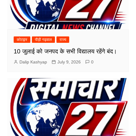
कोटद्वार
पौड़ी गढ़वाल
राज्य
10 जुलाई को जनपद के सभी विद्यालय रहेंगे बंद।
Dalip Kashyap
July 9, 2026
0