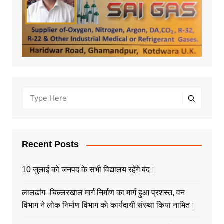
Recent Posts
10 जुलाई को जनपद के सभी विद्यालय रहेंगे बंद।
लालढांग–चिल्लरखाल मार्ग निर्माण का मार्ग हुआ प्रशस्त, वन
विभाग ने लोक निर्माण विभाग को कार्यदायी संस्था किया नामित।