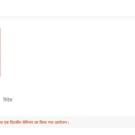
विदेश
 के साथ एक दिवसीय सेमिनार का किया गया आयोजन।