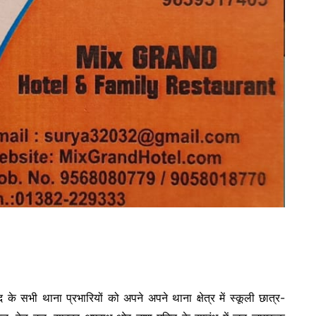
 के सभी थाना प्रभारियों को अपने अपने थाना क्षेत्र में स्कूली छात्र-