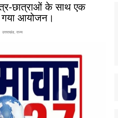
छात्र-छात्राओं के साथ एक
या गया आयोजन।
उत्तराखंड
,
राज्य