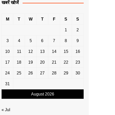
खबरें खोजें
M
T
W
T
F
S
S
1
2
3
4
5
6
7
8
9
10
11
12
13
14
15
16
17
18
19
20
21
22
23
24
25
26
27
28
29
30
31
August 2026
« Jul