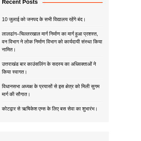
Recent Posts
10 जुलाई को जनपद के सभी विद्यालय रहेंगे बंद।
लालढांग–चिल्लरखाल मार्ग निर्माण का मार्ग हुआ प्रशस्त,
वन विभाग ने लोक निर्माण विभाग को कार्यदायी संस्था किया
नामित।
उत्तराखंड बार काउंसलिंग के सदस्य का अधिवक्ताओं ने
किया स्वागत।
विधानसभा अध्यक्ष के प्रयासों से इस क्षेत्र को मिली सुगम
मार्ग की सौगात।
कोटद्वार से ऋषिकेश एम्स के लिए बस सेवा का शुभारंभ।