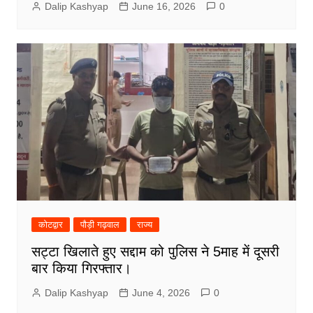
Dalip Kashyap
June 16, 2026
0
कोटद्वार
पौड़ी गढ़वाल
राज्य
सट्टा खिलाते हुए सद्दाम को पुलिस ने 5माह में दूसरी
बार किया गिरफ्तार।
Dalip Kashyap
June 4, 2026
0