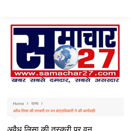
Skip
to
content
Home
राज्य
अवैध लिसा की तस्करी पर वन क्षेत्राधिकारी ने की कार्यवाही
अवैध लिसा की तस्करी पर वन