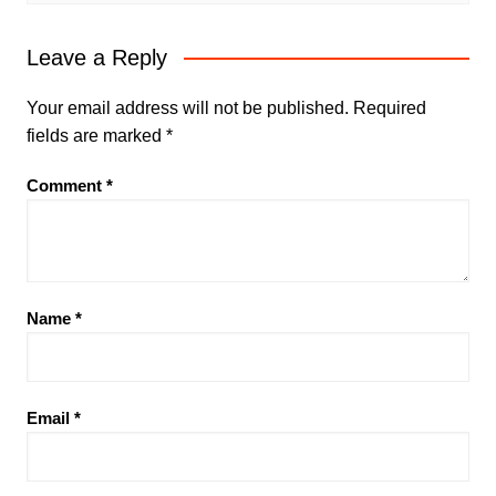
Leave a Reply
Your email address will not be published.
Required
fields are marked
*
Comment
*
Name
*
Email
*