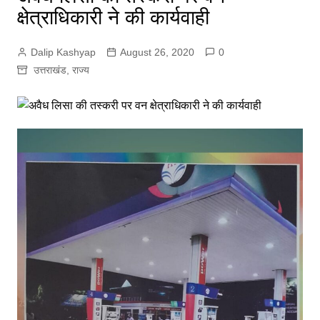
क्षेत्राधिकारी ने की कार्यवाही
Dalip Kashyap
August 26, 2020
0
उत्तराखंड
,
राज्य