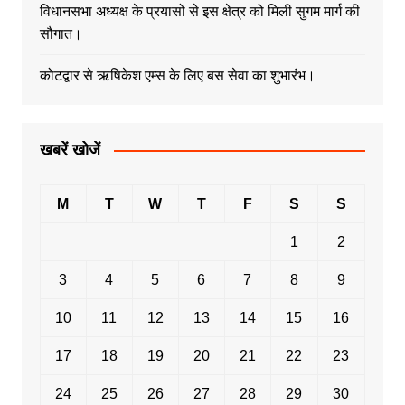
विधानसभा अध्यक्ष के प्रयासों से इस क्षेत्र को मिली सुगम मार्ग की
सौगात।
कोटद्वार से ऋषिकेश एम्स के लिए बस सेवा का शुभारंभ।
खबरें खोजें
M
T
W
T
F
S
S
1
2
3
4
5
6
7
8
9
10
11
12
13
14
15
16
17
18
19
20
21
22
23
24
25
26
27
28
29
30