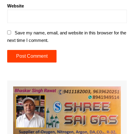
Website
Save my name, email, and website in this browser for the
next time I comment.