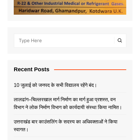
Recent Posts
10 जुलाई को जनपद के सभी विद्यालय रहेंगे बंद।
लालढांग–चिल्लरखाल मार्ग निर्माण का मार्ग हुआ प्रशस्त, वन
विभाग ने लोक निर्माण विभाग को कार्यदायी संस्था किया नामित।
उत्तराखंड बार काउंसलिंग के सदस्य का अधिवक्ताओं ने किया
स्वागत।