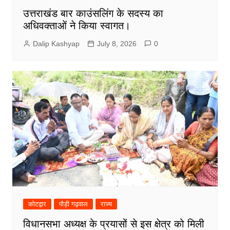
उत्तराखंड बार काउंसलिंग के सदस्य का
अधिवक्ताओं ने किया स्वागत।
Dalip Kashyap
July 8, 2026
0
कोटद्वार
पौड़ी गढ़वाल
राज्य
विधानसभा अध्यक्ष के प्रयासों से इस क्षेत्र को मिली