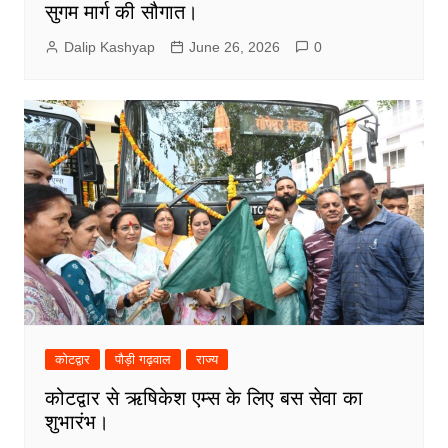
सुगम मार्ग की सौगात।
Dalip Kashyap
June 26, 2026
0
कोटद्वार
पौड़ी गढ़वाल
राज्य
कोटद्वार से ऋषिकेश एम्स के लिए बस सेवा का
शुभारंभ।