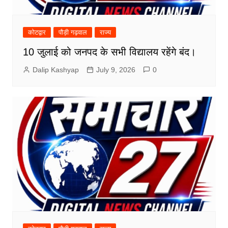
कोटद्वार
पौड़ी गढ़वाल
राज्य
10 जुलाई को जनपद के सभी विद्यालय रहेंगे बंद।
Dalip Kashyap
July 9, 2026
0