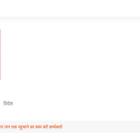
विदेश
न जन तक पहुचाने का काम करें कार्यकर्ता