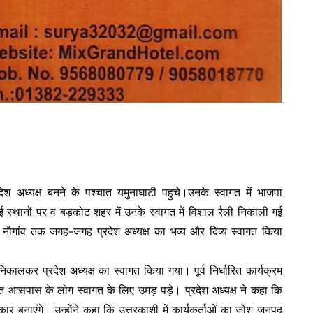
ेश अध्यक्ष बनने के पश्चात यमुनाघाटी पहुचे।उनके स्वागत में भाजपा
ई स्थानों पर व बड़कोट शहर में उनके स्वागत में विशाल रैली निकाली गई
 नौगांव तक जगह-जगह प्रदेश अध्यक्ष का भव्य और दिव्य स्वागत किया
ली निकालकर प्रदेश अध्यक्ष का स्वागत किया गया। पूर्व निर्धारित कार्यक्रम
हित आसपास के लोग स्वागत के लिए उमड़ पड़े। प्रदेश अध्यक्ष ने कहा कि
नाएंगे। उन्होंने कहा कि उत्तरकाशी में कार्यकर्ताओं का जोश जनपद