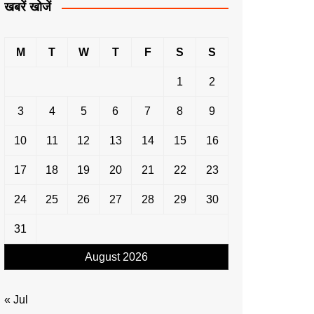
खबरें खोजें
M
T
W
T
F
S
S
1
2
3
4
5
6
7
8
9
10
11
12
13
14
15
16
17
18
19
20
21
22
23
24
25
26
27
28
29
30
31
August 2026
« Jul