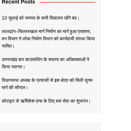
Recent Posts
10 जुलाई को जनपद के सभी विद्यालय रहेंगे बंद।
लालढांग–चिल्लरखाल मार्ग निर्माण का मार्ग हुआ प्रशस्त,
वन विभाग ने लोक निर्माण विभाग को कार्यदायी संस्था किया
नामित।
उत्तराखंड बार काउंसलिंग के सदस्य का अधिवक्ताओं ने
किया स्वागत।
विधानसभा अध्यक्ष के प्रयासों से इस क्षेत्र को मिली सुगम
मार्ग की सौगात।
कोटद्वार से ऋषिकेश एम्स के लिए बस सेवा का शुभारंभ।