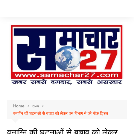
Skip
to
content
Home
राज्य
वनाग्नि की घटनाओं से बचाव को लेकर वन विभाग ने की मॉक ड्रिल
वनाग्नि की घटनाओं से बचाव को लेकर