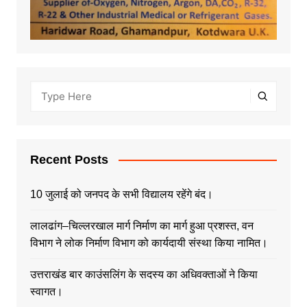
Recent Posts
10 जुलाई को जनपद के सभी विद्यालय रहेंगे बंद।
लालढांग–चिल्लरखाल मार्ग निर्माण का मार्ग हुआ प्रशस्त, वन
विभाग ने लोक निर्माण विभाग को कार्यदायी संस्था किया नामित।
उत्तराखंड बार काउंसलिंग के सदस्य का अधिवक्ताओं ने किया
स्वागत।