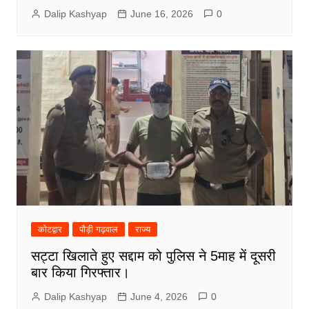
Dalip Kashyap
June 16, 2026
0
कोटद्वार
पौड़ी गढ़वाल
राज्य
सट्टा खिलाते हुए सद्दाम को पुलिस ने 5माह में दूसरी
बार किया गिरफ्तार।
Dalip Kashyap
June 4, 2026
0