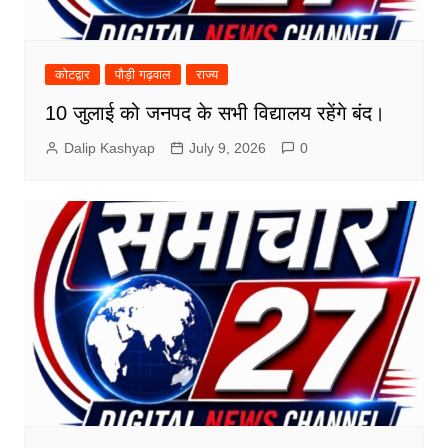
कोटद्वार
पौड़ी गढ़वाल
राज्य
10 जुलाई को जनपद के सभी विद्यालय रहेंगे बंद।
Dalip Kashyap
July 9, 2026
0