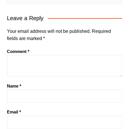
Leave a Reply
Your email address will not be published.
Required
fields are marked
*
Comment
*
Name
*
Email
*