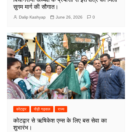
सुगम मार्ग की सौगात।
Dalip Kashyap
June 26, 2026
0
कोटद्वार
पौड़ी गढ़वाल
राज्य
कोटद्वार से ऋषिकेश एम्स के लिए बस सेवा का
शुभारंभ।