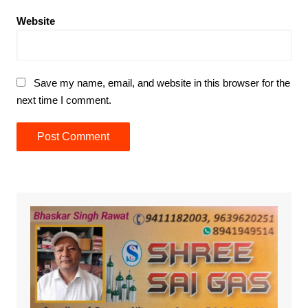
Website
Save my name, email, and website in this browser for the
next time I comment.