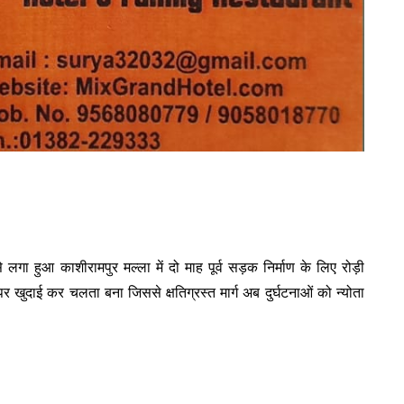
से लगा हुआ काशीरामपुर मल्ला में दो माह पूर्व सड़क निर्माण के लिए रोड़ी
र खुदाई कर चलता बना जिससे क्षतिग्रस्त मार्ग अब दुर्घटनाओं को न्योता