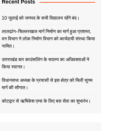
Recent Posts
10 जुलाई को जनपद के सभी विद्यालय रहेंगे बंद।
लालढांग–चिल्लरखाल मार्ग निर्माण का मार्ग हुआ प्रशस्त,
वन विभाग ने लोक निर्माण विभाग को कार्यदायी संस्था किया
नामित।
उत्तराखंड बार काउंसलिंग के सदस्य का अधिवक्ताओं ने
किया स्वागत।
विधानसभा अध्यक्ष के प्रयासों से इस क्षेत्र को मिली सुगम
मार्ग की सौगात।
कोटद्वार से ऋषिकेश एम्स के लिए बस सेवा का शुभारंभ।