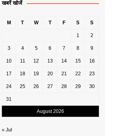
खबरें खोजें
M
T
W
T
F
S
S
1
2
3
4
5
6
7
8
9
10
11
12
13
14
15
16
17
18
19
20
21
22
23
24
25
26
27
28
29
30
31
August 2026
« Jul