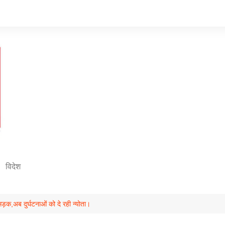
विदेश
 सड़क,अब दुर्घटनाओं को दे रही न्योता।