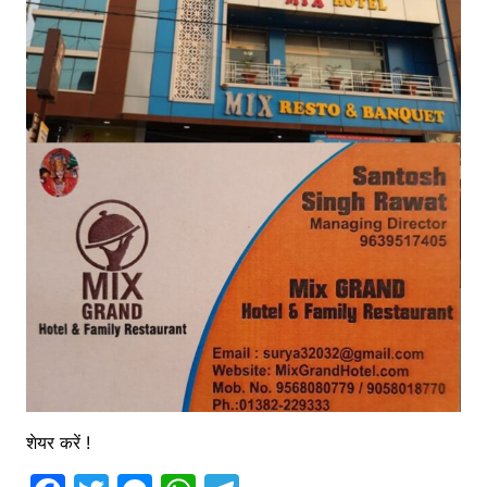
शेयर करें !