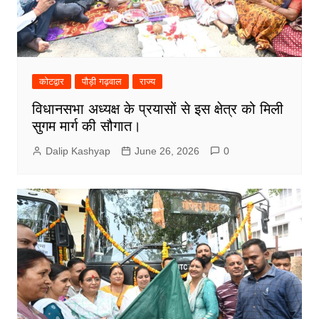
कोटद्वार
पौड़ी गढ़वाल
राज्य
विधानसभा अध्यक्ष के प्रयासों से इस क्षेत्र को मिली
सुगम मार्ग की सौगात।
Dalip Kashyap
June 26, 2026
0