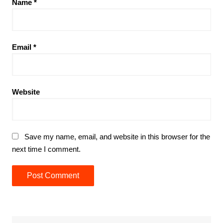
Name
*
Email
*
Website
Save my name, email, and website in this browser for the
next time I comment.