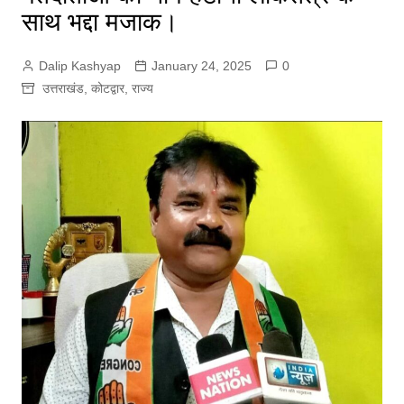
साथ भद्दा मजाक।
Dalip Kashyap
January 24, 2025
0
उत्तराखंड
,
कोटद्वार
,
राज्य