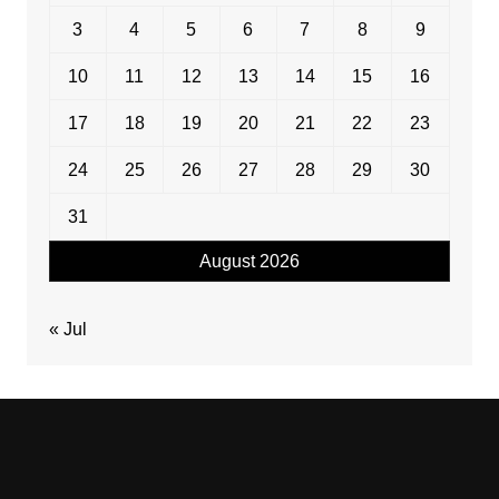
3
4
5
6
7
8
9
10
11
12
13
14
15
16
17
18
19
20
21
22
23
24
25
26
27
28
29
30
31
August 2026
« Jul