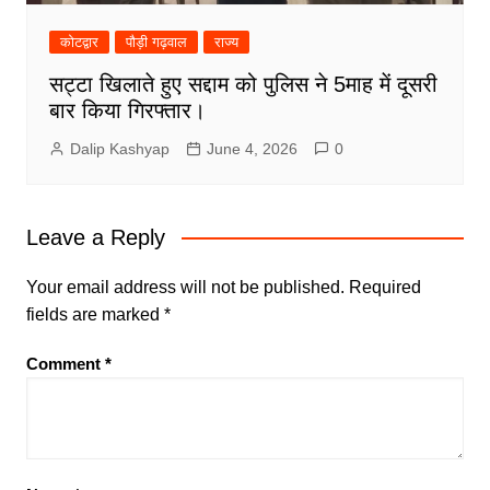
कोटद्वार
पौड़ी गढ़वाल
राज्य
सट्टा खिलाते हुए सद्दाम को पुलिस ने 5माह में दूसरी
बार किया गिरफ्तार।
Dalip Kashyap
June 4, 2026
0
Leave a Reply
Your email address will not be published.
Required
fields are marked
*
Comment
*