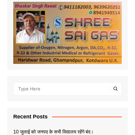
Recent Posts
10 जुलाई को जनपद के सभी विद्यालय रहेंगे बंद।