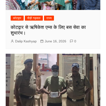
कोटद्वार
पौड़ी गढ़वाल
राज्य
कोटद्वार से ऋषिकेश एम्स के लिए बस सेवा का
शुभारंभ।
Dalip Kashyap
June 16, 2026
0