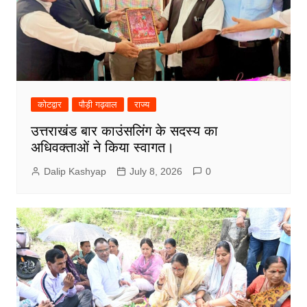
कोटद्वार
पौड़ी गढ़वाल
राज्य
उत्तराखंड बार काउंसलिंग के सदस्य का
अधिवक्ताओं ने किया स्वागत।
Dalip Kashyap
July 8, 2026
0