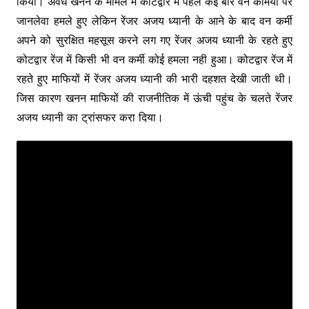
किया। अवैध खनन के मामले में कोटद्वार में पहले कई बार वन कर्मियों पर
जानलेवा हमले हुए लेकिन रेंजर अजय ध्यानी के आने के बाद वन कर्मी
अपने को सुरक्षित महसूस करने लग गए रेंजर अजय ध्यानी के रहते हुए
कोटद्वार रेंज में किसी भी वन कर्मी कोई हमला नही हुआ। कोटद्वार रेंज में
रहते हुए माफियों में रेंजर अजय ध्यानी की भारी दहशत देखी जाती थी।
जिस कारण खनन माफियों की राजनीतिक में ऊंची पहुंच के चलते रेंजर
अजय ध्यानी का ट्रांसफर करा दिया।