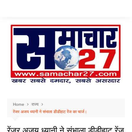
Skip
to
content
Home
राज्य
रेंजर अजय ध्यानी ने संभाला डीडीहाट रेंज का चार्ज।
रेंजर अजय ध्यानी ने संभाला डीडीहाट रेंज