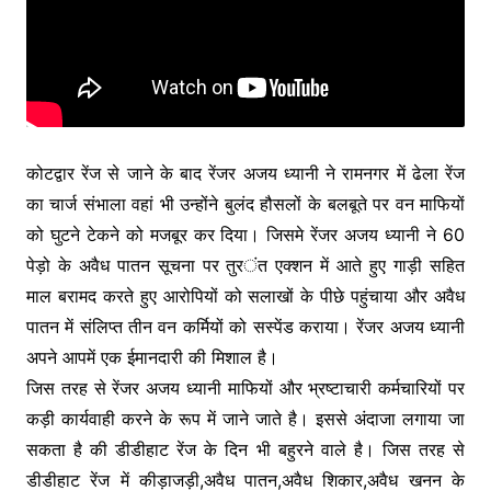
कोटद्वार रेंज से जाने के बाद रेंजर अजय ध्यानी ने रामनगर में ढेला रेंज
का चार्ज संभाला वहां भी उन्होंने बुलंद हौसलों के बलबूते पर वन माफियों
को घुटने टेकने को मजबूर कर दिया। जिसमे रेंजर अजय ध्यानी ने 60
पेड़ो के अवैध पातन सूचना पर तुरंत एक्शन में आते हुए गाड़ी सहित
माल बरामद करते हुए आरोपियों को सलाखों के पीछे पहुंचाया और अवैध
पातन में संलिप्त तीन वन कर्मियों को सस्पेंड कराया। रेंजर अजय ध्यानी
अपने आपमें एक ईमानदारी की मिशाल है।
जिस तरह से रेंजर अजय ध्यानी माफियों और भ्रष्टाचारी कर्मचारियों पर
कड़ी कार्यवाही करने के रूप में जाने जाते है। इससे अंदाजा लगाया जा
सकता है की डीडीहाट रेंज के दिन भी बहुरने वाले है। जिस तरह से
डीडीहाट रेंज में कीड़ाजड़ी,अवैध पातन,अवैध शिकार,अवैध खनन के