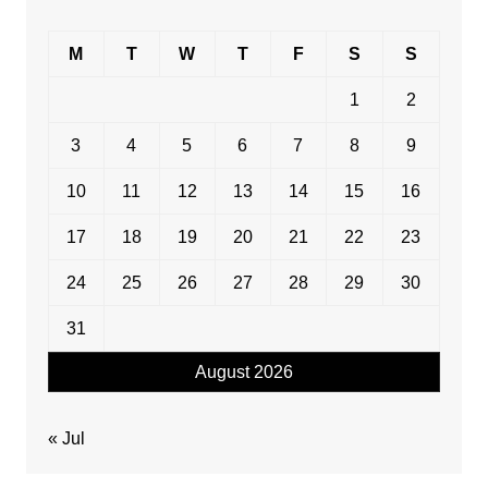
M
T
W
T
F
S
S
1
2
3
4
5
6
7
8
9
10
11
12
13
14
15
16
17
18
19
20
21
22
23
24
25
26
27
28
29
30
31
August 2026
« Jul