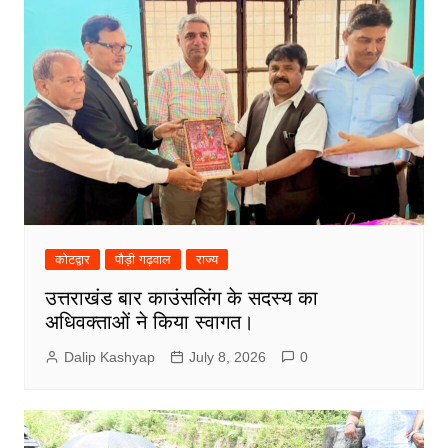
कोटद्वार
पौड़ी गढ़वाल
राज्य
उत्तराखंड बार काउंसलिंग के सदस्य का
अधिवक्ताओं ने किया स्वागत।
Dalip Kashyap
July 8, 2026
0