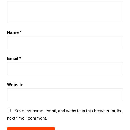
Name
*
Email
*
Website
Save my name, email, and website in this browser for the
next time I comment.