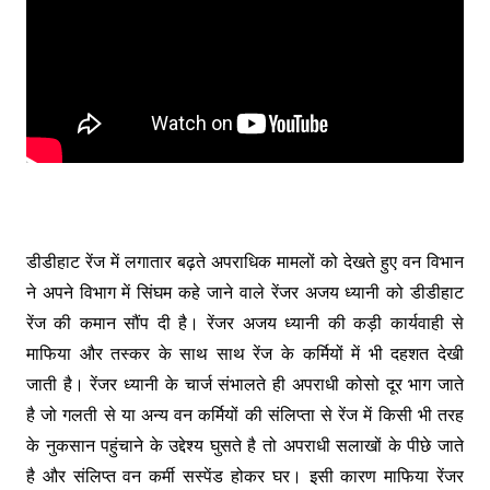
डीडीहाट रेंज में लगातार बढ़ते अपराधिक मामलों को देखते हुए वन विभान
ने अपने विभाग में सिंघम कहे जाने वाले रेंजर अजय ध्यानी को डीडीहाट
रेंज की कमान सौंप दी है। रेंजर अजय ध्यानी की कड़ी कार्यवाही से
माफिया और तस्कर के साथ साथ रेंज के कर्मियों में भी दहशत देखी
जाती है। रेंजर ध्यानी के चार्ज संभालते ही अपराधी कोसो दूर भाग जाते
है जो गलती से या अन्य वन कर्मियों की संलिप्ता से रेंज में किसी भी तरह
के नुकसान पहुंचाने के उद्देश्य घुसते है तो अपराधी सलाखों के पीछे जाते
है और संलिप्त वन कर्मी सस्पेंड होकर घर। इसी कारण माफिया रेंजर