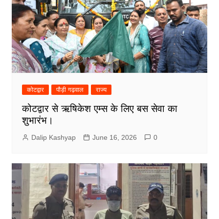
कोटद्वार
पौड़ी गढ़वाल
राज्य
कोटद्वार से ऋषिकेश एम्स के लिए बस सेवा का
शुभारंभ।
Dalip Kashyap
June 16, 2026
0