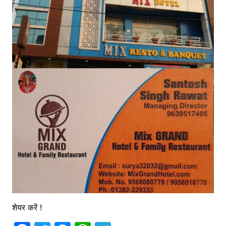
शेयर करें !