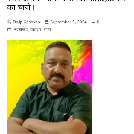
का चार्ज।
Dalip Kashyap
September 9, 2024
0
उत्तराखंड
,
कोटद्वार
,
राज्य