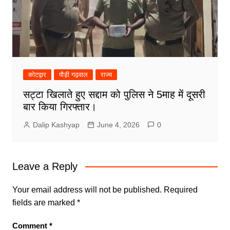
कोटद्वार
पौड़ी गढ़वाल
राज्य
सट्टा खिलाते हुए सद्दाम को पुलिस ने 5माह में दूसरी
बार किया गिरफ्तार।
Dalip Kashyap
June 4, 2026
0
Leave a Reply
Your email address will not be published.
Required
fields are marked
*
Comment
*