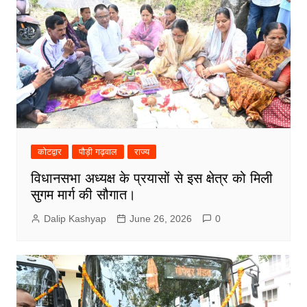
कोटद्वार
पौड़ी गढ़वाल
राज्य
विधानसभा अध्यक्ष के प्रयासों से इस क्षेत्र को मिली
सुगम मार्ग की सौगात।
Dalip Kashyap
June 26, 2026
0