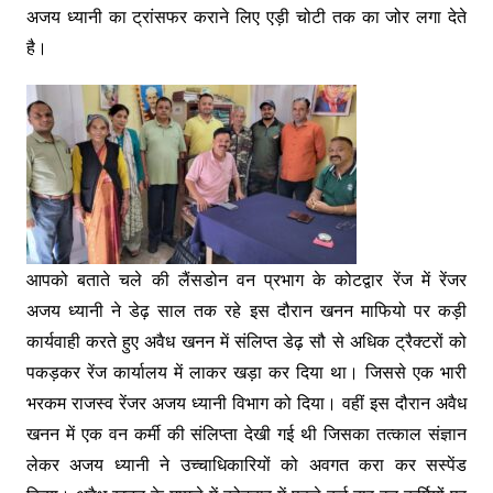
अजय ध्यानी का ट्रांसफर कराने लिए एड़ी चोटी तक का जोर लगा देते
है।
आपको बताते चले की लैंसडोन वन प्रभाग के कोटद्वार रेंज में रेंजर
अजय ध्यानी ने डेढ़ साल तक रहे इस दौरान खनन माफियो पर कड़ी
कार्यवाही करते हुए अवैध खनन में संलिप्त डेढ़ सौ से अधिक ट्रैक्टरों को
पकड़कर रेंज कार्यालय में लाकर खड़ा कर दिया था। जिससे एक भारी
भरकम राजस्व रेंजर अजय ध्यानी विभाग को दिया। वहीं इस दौरान अवैध
खनन में एक वन कर्मी की संलिप्ता देखी गई थी जिसका तत्काल संज्ञान
लेकर अजय ध्यानी ने उच्चाधिकारियों को अवगत करा कर सस्पेंड