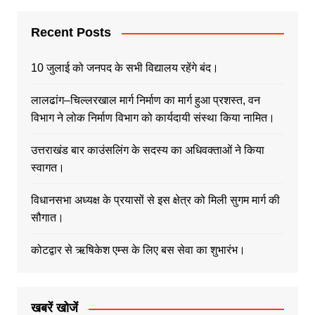
Recent Posts
10 जुलाई को जनपद के सभी विद्यालय रहेंगे बंद।
लालढांग–चिल्लरखाल मार्ग निर्माण का मार्ग हुआ प्रशस्त, वन
विभाग ने लोक निर्माण विभाग को कार्यदायी संस्था किया नामित।
उत्तराखंड बार काउंसलिंग के सदस्य का अधिवक्ताओं ने किया
स्वागत।
विधानसभा अध्यक्ष के प्रयासों से इस क्षेत्र को मिली सुगम मार्ग की
सौगात।
कोटद्वार से ऋषिकेश एम्स के लिए बस सेवा का शुभारंभ।
खबरें खोजें