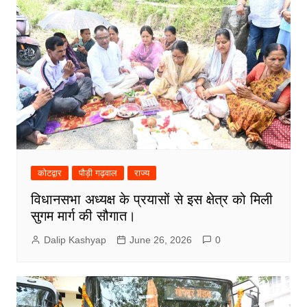
कोटद्वार
पौड़ी गढ़वाल
राज्य
विधानसभा अध्यक्ष के प्रयासों से इस क्षेत्र को मिली
सुगम मार्ग की सौगात।
Dalip Kashyap
June 26, 2026
0