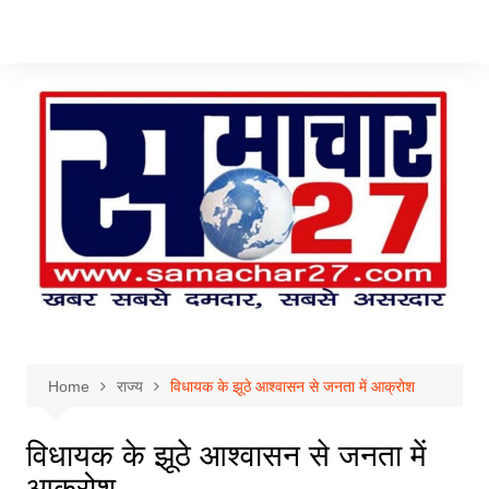
Skip
to
content
Home
राज्य
विधायक के झूठे आश्वासन से जनता में आक्रोश
विधायक के झूठे आश्वासन से जनता में
आक्रोश