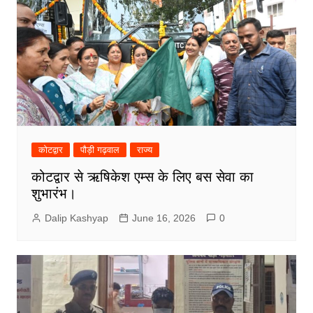
कोटद्वार
पौड़ी गढ़वाल
राज्य
कोटद्वार से ऋषिकेश एम्स के लिए बस सेवा का
शुभारंभ।
Dalip Kashyap
June 16, 2026
0