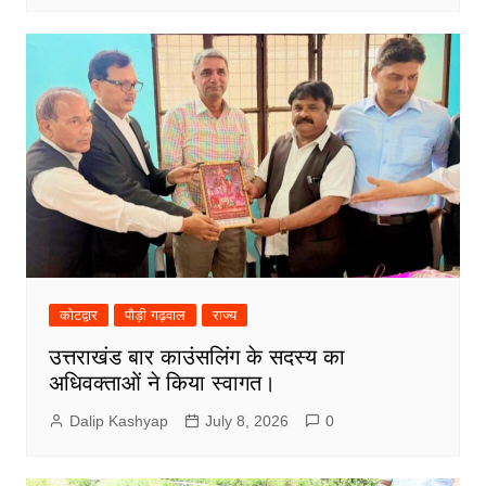
कोटद्वार
पौड़ी गढ़वाल
राज्य
उत्तराखंड बार काउंसलिंग के सदस्य का
अधिवक्ताओं ने किया स्वागत।
Dalip Kashyap
July 8, 2026
0