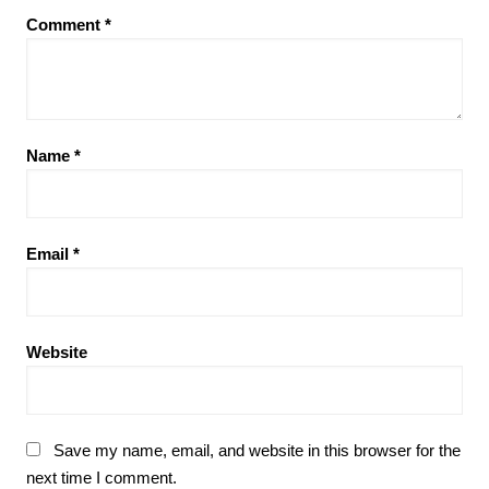
Comment
*
Name
*
Email
*
Website
Save my name, email, and website in this browser for the
next time I comment.