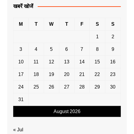
खबरें खोजें
M
T
W
T
F
S
S
1
2
3
4
5
6
7
8
9
10
11
12
13
14
15
16
17
18
19
20
21
22
23
24
25
26
27
28
29
30
31
August 2026
« Jul