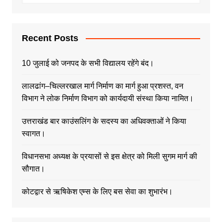
Recent Posts
10 जुलाई को जनपद के सभी विद्यालय रहेंगे बंद।
लालढांग–चिल्लरखाल मार्ग निर्माण का मार्ग हुआ प्रशस्त, वन
विभाग ने लोक निर्माण विभाग को कार्यदायी संस्था किया नामित।
उत्तराखंड बार काउंसलिंग के सदस्य का अधिवक्ताओं ने किया
स्वागत।
विधानसभा अध्यक्ष के प्रयासों से इस क्षेत्र को मिली सुगम मार्ग की
सौगात।
कोटद्वार से ऋषिकेश एम्स के लिए बस सेवा का शुभारंभ।