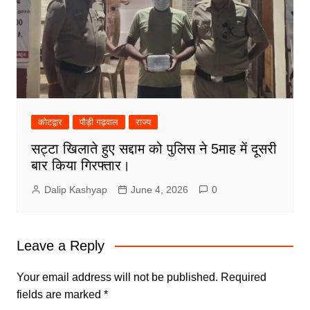
कोटद्वार
पौड़ी गढ़वाल
राज्य
सट्टा खिलाते हुए सद्दाम को पुलिस ने 5माह में दूसरी
बार किया गिरफ्तार।
Dalip Kashyap
June 4, 2026
0
Leave a Reply
Your email address will not be published.
Required
fields are marked
*