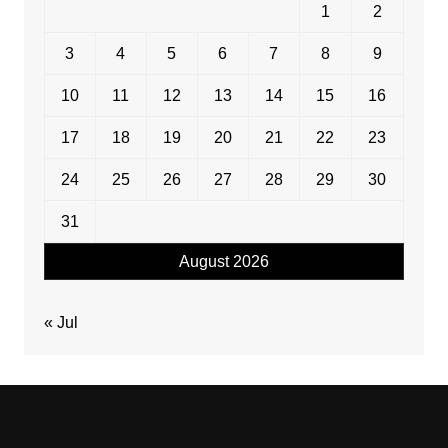
1
2
3
4
5
6
7
8
9
10
11
12
13
14
15
16
17
18
19
20
21
22
23
24
25
26
27
28
29
30
31
August 2026
« Jul