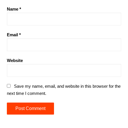
Name
*
Email
*
Website
Save my name, email, and website in this browser for the
next time I comment.