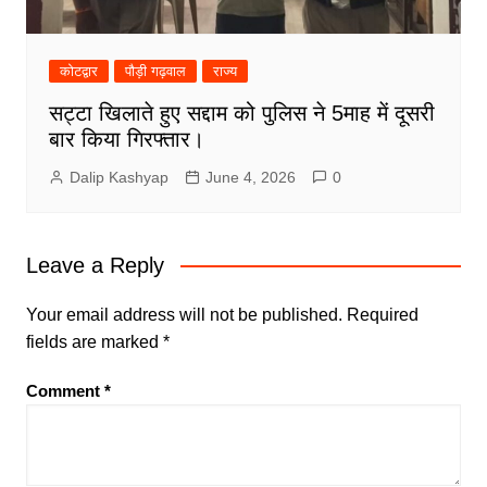
कोटद्वार
पौड़ी गढ़वाल
राज्य
सट्टा खिलाते हुए सद्दाम को पुलिस ने 5माह में दूसरी
बार किया गिरफ्तार।
Dalip Kashyap
June 4, 2026
0
Leave a Reply
Your email address will not be published.
Required
fields are marked
*
Comment
*