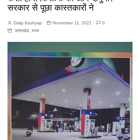
सरकार से पूछा कास्तकारों ने
Dalip Kashyap
November 11, 2021
0
उत्तराखंड
,
राज्य