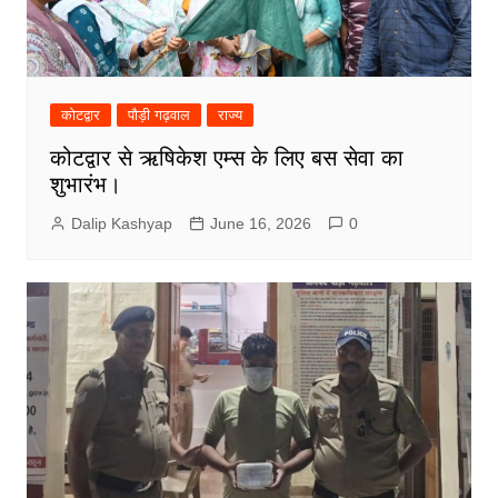
कोटद्वार
पौड़ी गढ़वाल
राज्य
कोटद्वार से ऋषिकेश एम्स के लिए बस सेवा का
शुभारंभ।
Dalip Kashyap
June 16, 2026
0