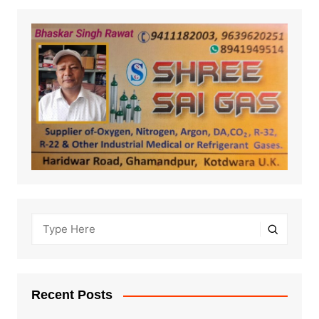
Recent Posts