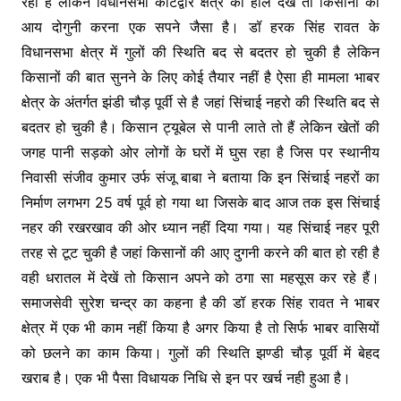
रही है लेकिन विधानसभा कोटद्वार क्षेत्र का हाल देखें तो किसानों की
आय दोगुनी करना एक सपने जैसा है। डॉ हरक सिंह रावत के
विधानसभा क्षेत्र में गुलों की स्थिति बद से बदतर हो चुकी है लेकिन
किसानों की बात सुनने के लिए कोई तैयार नहीं है ऐसा ही मामला भाबर
क्षेत्र के अंतर्गत झंडी चौड़ पूर्वी से है जहां सिंचाई नहरो की स्थिति बद से
बदतर हो चुकी है। किसान ट्यूबेल से पानी लाते तो हैं लेकिन खेतों की
जगह पानी सड़को ओर लोगों के घरों में घुस रहा है जिस पर स्थानीय
निवासी संजीव कुमार उर्फ संजू बाबा ने बताया कि इन सिंचाई नहरों का
निर्माण लगभग 25 वर्ष पूर्व हो गया था जिसके बाद आज तक इस सिंचाई
नहर की रखरखाव की ओर ध्यान नहीं दिया गया। यह सिंचाई नहर पूरी
तरह से टूट चुकी है जहां किसानों की आए दुगनी करने की बात हो रही है
वही धरातल में देखें तो किसान अपने को ठगा सा महसूस कर रहे हैं।
समाजसेवी सुरेश चन्द्र का कहना है की डॉ हरक सिंह रावत ने भाबर
क्षेत्र में एक भी काम नहीं किया है अगर किया है तो सिर्फ भाबर वासियों
को छलने का काम किया। गुलों की स्थिति झण्डी चौड़ पूर्वी में बेहद
खराब है। एक भी पैसा विधायक निधि से इन पर खर्च नही हुआ है।