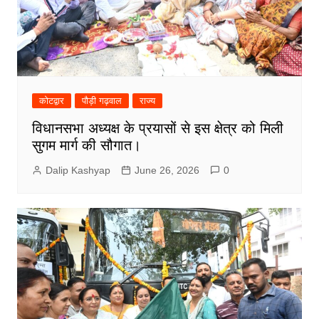
कोटद्वार
पौड़ी गढ़वाल
राज्य
विधानसभा अध्यक्ष के प्रयासों से इस क्षेत्र को मिली
सुगम मार्ग की सौगात।
Dalip Kashyap
June 26, 2026
0