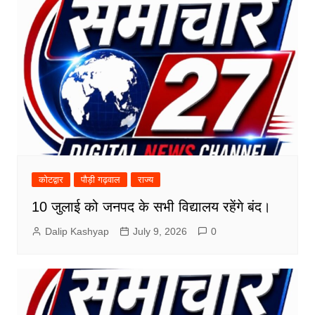
कोटद्वार
पौड़ी गढ़वाल
राज्य
10 जुलाई को जनपद के सभी विद्यालय रहेंगे बंद।
Dalip Kashyap
July 9, 2026
0