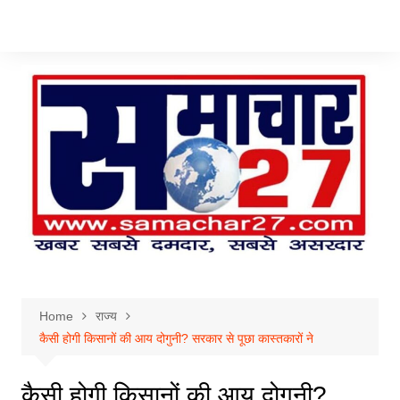
Skip
to
content
Home
राज्य
कैसी होगी किसानों की आय दोगुनी? सरकार से पूछा कास्तकारों ने
कैसी होगी किसानों की आय दोगुनी?