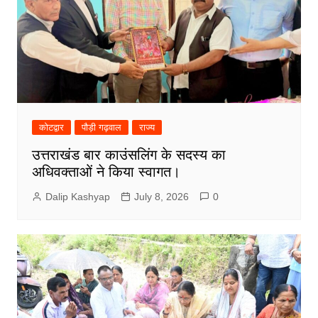
कोटद्वार
पौड़ी गढ़वाल
राज्य
उत्तराखंड बार काउंसलिंग के सदस्य का
अधिवक्ताओं ने किया स्वागत।
Dalip Kashyap
July 8, 2026
0