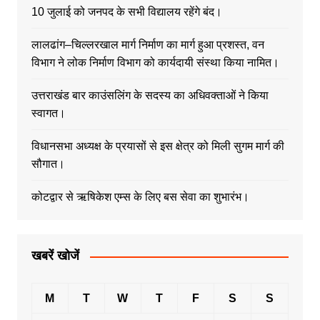
10 जुलाई को जनपद के सभी विद्यालय रहेंगे बंद।
लालढांग–चिल्लरखाल मार्ग निर्माण का मार्ग हुआ प्रशस्त, वन
विभाग ने लोक निर्माण विभाग को कार्यदायी संस्था किया नामित।
उत्तराखंड बार काउंसलिंग के सदस्य का अधिवक्ताओं ने किया
स्वागत।
विधानसभा अध्यक्ष के प्रयासों से इस क्षेत्र को मिली सुगम मार्ग की
सौगात।
कोटद्वार से ऋषिकेश एम्स के लिए बस सेवा का शुभारंभ।
खबरें खोजें
M
T
W
T
F
S
S