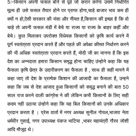
5:–किसान अपनी फसल बोने से पूर्व जो करार करेगा उसमें निर्धारित
मूल्य ही उसे फसल तैयार होने पर प्राप्त होगा,चाहे बाजार भाव कम ही
क्यों न हो,ऐसी सरकार की मंसा और नीयत है,किसान की इच्छा है कि वो
चाहे तो अपनी फसल मंडी में बेचे या राज्य या राज्य के बाहर कहीं और
बेचे। कुल मिलाकर उपरोक्त विधेयक किसानों को कृषि कार्य करने में
पूर्ण स्वतंत्रता प्रदान करते हैं और पहले की अपेक्षा कीमत निर्धारण करने
की भी अधिक स्वतंत्रता प्रदान करते हैं, मोदी जी का मानना है कि इस
देश का अन्नदाता हमारा किसान समृद्ध होना चाहिए उंन्होने कहा कि यह
फैसला कृषि छेत्र के उदारीकरण का फैसला है , साथ ही सही मायने में
कहा जाए तो देश के प्रत्येक किशान की आजादी का फैसला है, उन्हने
कहा कि जब से देश आजाद हुआ किसानों को समृद्ध बनाने की बात 50
साल राज करने वाली कांग्रेस ने की लेकिन कभी किसानों के लिए सही
कदम नही उठाया उंन्होने कहा कि यह बिल किसानों को उनके अधिकार
प्रदान करता है । प्रेस वार्ता में नगर अध्यक्ष सुनील गोयल,भाजपा नेता
धर्मवीर गुसाई, नगर उपाध्यक्ष पंकज भाटिया ,भाबर महामंत्री गौरव जोशी
आदि मौजूद थे।