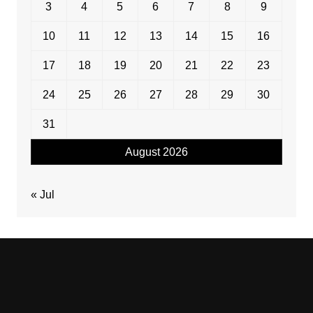
3
4
5
6
7
8
9
10
11
12
13
14
15
16
17
18
19
20
21
22
23
24
25
26
27
28
29
30
31
August 2026
« Jul