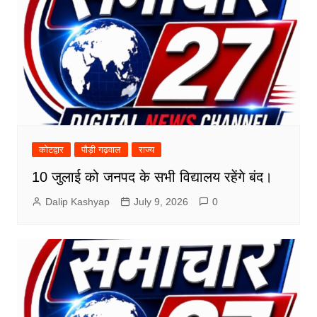
कोटद्वार
पौड़ी गढ़वाल
राज्य
10 जुलाई को जनपद के सभी विद्यालय रहेंगे बंद।
Dalip Kashyap
July 9, 2026
0