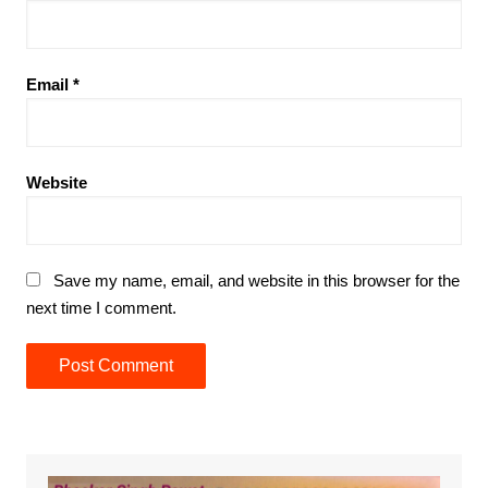
Email
*
Website
Save my name, email, and website in this browser for the
next time I comment.