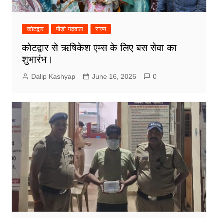
कोटद्वार
पौड़ी गढ़वाल
राज्य
कोटद्वार से ऋषिकेश एम्स के लिए बस सेवा का
शुभारंभ।
Dalip Kashyap
June 16, 2026
0