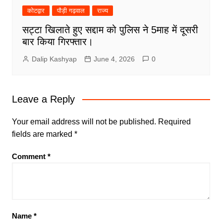
कोटद्वार
पौड़ी गढ़वाल
राज्य
सट्टा खिलाते हुए सद्दाम को पुलिस ने 5माह में दूसरी
बार किया गिरफ्तार।
Dalip Kashyap
June 4, 2026
0
Leave a Reply
Your email address will not be published.
Required
fields are marked
*
Comment
*
Name
*