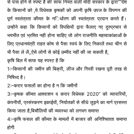
से पास होने से स्पष्ट है की साफ नियत वाली मोदी सरकार के द्वारा””देश
के किसानों को ,ये विधेयक कृषकों को अपनी कृषि उपज के विपणन की
पूर्ण स्वतंत्रता कीमत के निर्धारण की स्वतंत्रता प्रदान करते हैं।
उन्होंने कहा कि किसानों को विपक्षियों द्वारा फैलाए गए दुस्प्रचार से
भयभीत एवं भ्रमित नही होना चाहिए जो लोग राजनीति महत्वाकांक्षाओं के
लिए प्रधानमंत्री राहत कोष से पैसा स्वयं के लिए निकालें तथा चीन से
भी पैसा ले लें,,ऐसे लोगों से कोई उम्मीद नहीं की जा सकती है,
कृषि बिल में साफ यह स्पस्ट है कि
1:–किसानों की जमीन की बिक्री, लीज और गिरवी रखना पूरी तरह से
निषिध्द है।
2:–करार फसलों का होना है न कि जमीनों
3:–कृषक कीमत आश्वाशन व करार विधेयक 2020’’ को व्यापारियों,
कंपनीयों, प्रसंस्करण इकाईयों, निर्यातकों से सीधे जुड़ने का मार्ग प्रसस्त
किया जाता है,बिचौलियों की व्यवस्था को लगभग समाप्त
4:–कृषि फसल की कीमत के मामलों में बाजार की अनिश्चितता समाप्त
होगी