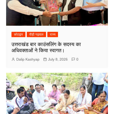
कोटद्वार
पौड़ी गढ़वाल
राज्य
उत्तराखंड बार काउंसलिंग के सदस्य का
अधिवक्ताओं ने किया स्वागत।
Dalip Kashyap
July 8, 2026
0