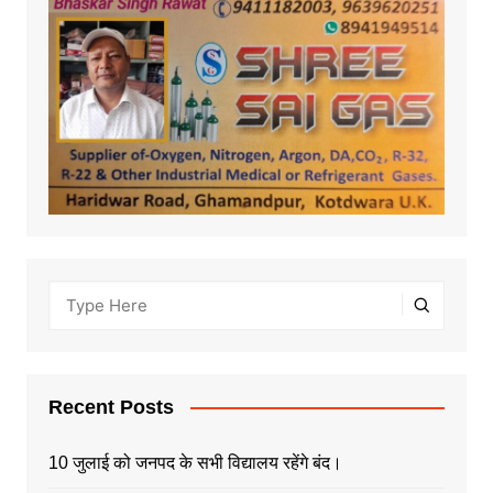
Recent Posts
10 जुलाई को जनपद के सभी विद्यालय रहेंगे बंद।