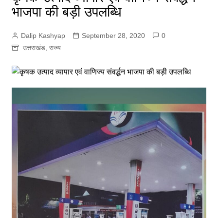
भाजपा की बड़ी उपलब्धि
Dalip Kashyap
September 28, 2020
0
उत्तराखंड
,
राज्य