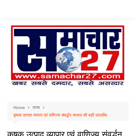
Skip
to
content
Home
राज्य
कृषक उत्पाद व्यापार एवं वाणिज्य संवर्द्धन भाजपा की बड़ी उपलब्धि
कृषक उत्पाद व्यापार एवं वाणिज्य संवर्द्धन