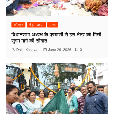
कोटद्वार
पौड़ी गढ़वाल
राज्य
विधानसभा अध्यक्ष के प्रयासों से इस क्षेत्र को मिली
सुगम मार्ग की सौगात।
Dalip Kashyap
June 26, 2026
0