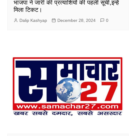
भाजपा ने जारी की प्रत्याशियों की पहली सूची,इन्हें
मिला टिकट।
Dalip Kashyap
December 28, 2024
0