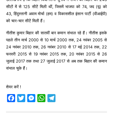
सीटों में से 125 सीटें मिली थीं, जिसमें भाजपा को 74, जद (यू) को
43, हिंदुस्तानी अवाम मोर्चा (हम) व विकासशील इंसान पार्टी (वीआईपी)
को चार-चार सीटें मिली हैं।
नीतीश कुमार बिहार की सातवीं बार कमान संभाल रहे हैं। नीतीश इसके
पहले तीन मार्च 2000 से 10 मार्च 2000 तक, 24 नवंबर 2005 से
24 नवंबर 2010 तक, 26 नवंबर 2010 से 17 मई 2014 तक, 22
फरवरी 2015 से 19 नवंबर 2015 तक, 20 नवंबर 2015 से 26
जुलाई 2017 तक तथा 27 जुलाई 2017 से अब तक बिहार की कमान
संभाल चुके हैं।
शेयर करें !
F
T
M
W
T
a
w
e
h
el