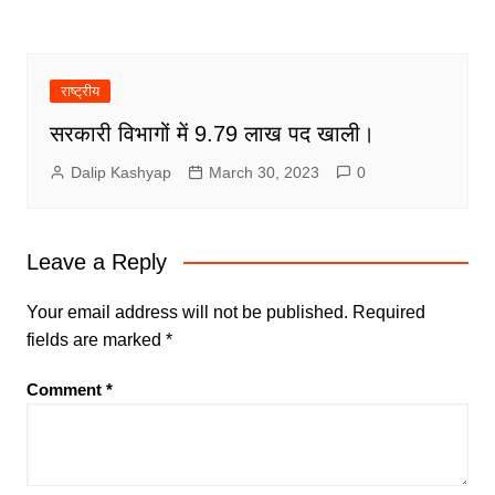
राष्ट्रीय
सरकारी विभागों में 9.79 लाख पद खाली।
Dalip Kashyap
March 30, 2023
0
Leave a Reply
Your email address will not be published.
Required
fields are marked
*
Comment
*