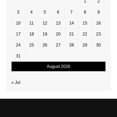
1
2
3
4
5
6
7
8
9
10
11
12
13
14
15
16
17
18
19
20
21
22
23
24
25
26
27
28
29
30
31
August 2026
« Jul