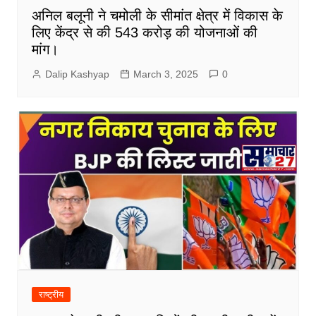
अनिल बलूनी ने चमोली के सीमांत क्षेत्र में विकास के
लिए केंद्र से की 543 करोड़ की योजनाओं की
मांग।
Dalip Kashyap
March 3, 2025
0
राष्ट्रीय