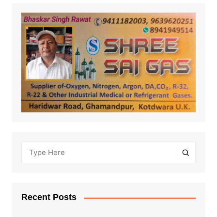
Recent Posts