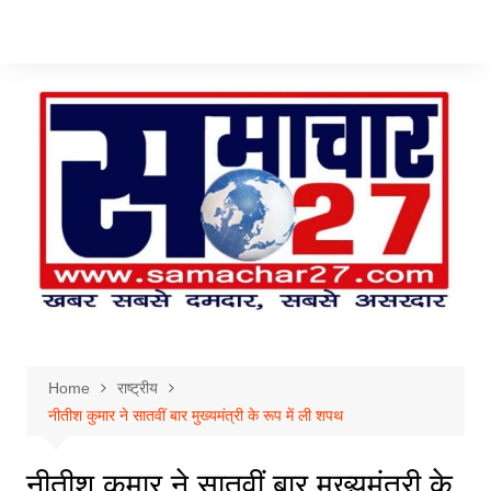
Skip
to
content
Home
राष्ट्रीय
नीतीश कुमार ने सातवीं बार मुख्यमंत्री के रूप में ली शपथ
नीतीश कुमार ने सातवीं बार मुख्यमंत्री के