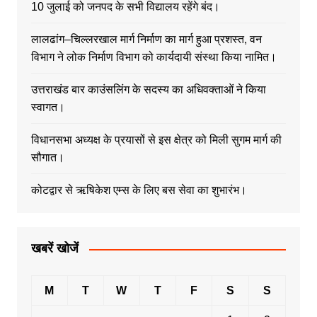
10 जुलाई को जनपद के सभी विद्यालय रहेंगे बंद।
लालढांग–चिल्लरखाल मार्ग निर्माण का मार्ग हुआ प्रशस्त, वन
विभाग ने लोक निर्माण विभाग को कार्यदायी संस्था किया नामित।
उत्तराखंड बार काउंसलिंग के सदस्य का अधिवक्ताओं ने किया
स्वागत।
विधानसभा अध्यक्ष के प्रयासों से इस क्षेत्र को मिली सुगम मार्ग की
सौगात।
कोटद्वार से ऋषिकेश एम्स के लिए बस सेवा का शुभारंभ।
खबरें खोजें
M
T
W
T
F
S
S