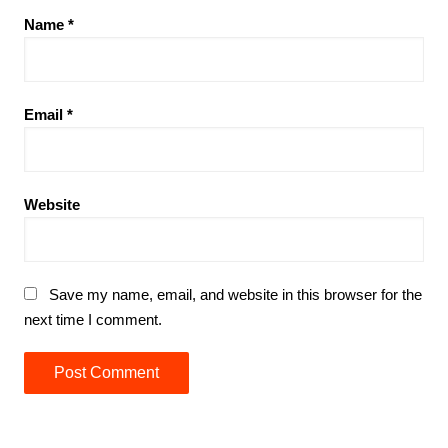
Name
*
Email
*
Website
Save my name, email, and website in this browser for the
next time I comment.