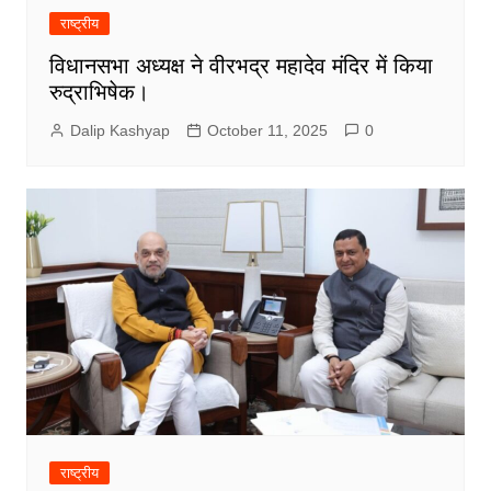
राष्ट्रीय
विधानसभा अध्यक्ष ने वीरभद्र महादेव मंदिर में किया
रुद्राभिषेक।
Dalip Kashyap
October 11, 2025
0
राष्ट्रीय