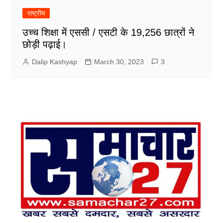
राष्ट्रीय
उच्च शिक्षा में एससी / एसटी के 19,256 छात्रों ने
छोड़ी पढ़ाई।
Dalip Kashyap
March 30, 2023
3