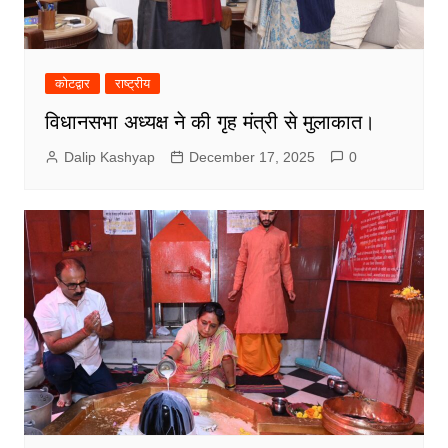
कोटद्वार
राष्ट्रीय
विधानसभा अध्यक्ष ने की गृह मंत्री से मुलाकात।
Dalip Kashyap
December 17, 2025
0