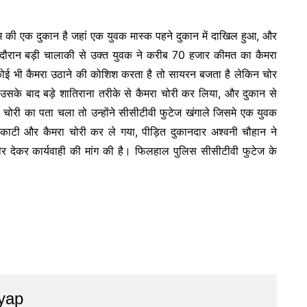
म की एक दुकान है जहां एक युवक मास्क पहने दुकान में दाखिल हुआ, और
ी दौरान बड़ी चालाकी से उक्त युवक ने करीब 70 हजार कीमत का कैमरा
ी कोई भी कैमरा उठाने की कोशिश करता है तो सायरन बजता है लेकिन चोर
के बाद बड़े शातिराना तरीके से कैमरा चोरी कर लिया, और दुकान से
 चोरी का पता चला तो उन्होंने सीसीटीवी फुटेज खंगाले जिसमे एक युवक
काटी और कैमरा चोरी कर ले गया, पीड़ित दुकानदार अश्वनी चौहान ने
 देकर कार्यवाही की मांग की है। फिलहाल पुलिस सीसीटीवी फुटेज के
yap