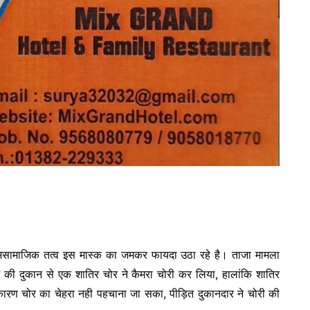
छ असामाजिक तत्व इस मास्क का जमकर फायदा उठा रहे है। ताजा मामला
 की दुकान से एक शातिर चोर ने कैमरा चोरी कर लिया, हालांकि शातिर
 कारण चोर का चेहरा नही पहचाना जा सका, पीड़ित दुकानदार ने चोरी की