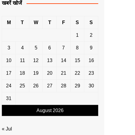
खबरें खोजें
M
T
W
T
F
S
S
1
2
3
4
5
6
7
8
9
10
11
12
13
14
15
16
17
18
19
20
21
22
23
24
25
26
27
28
29
30
31
August 2026
« Jul