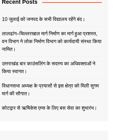
Recent Posts
10 जुलाई को जनपद के सभी विद्यालय रहेंगे बंद।
लालढांग–चिल्लरखाल मार्ग निर्माण का मार्ग हुआ प्रशस्त,
वन विभाग ने लोक निर्माण विभाग को कार्यदायी संस्था किया
नामित।
उत्तराखंड बार काउंसलिंग के सदस्य का अधिवक्ताओं ने
किया स्वागत।
विधानसभा अध्यक्ष के प्रयासों से इस क्षेत्र को मिली सुगम
मार्ग की सौगात।
कोटद्वार से ऋषिकेश एम्स के लिए बस सेवा का शुभारंभ।