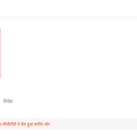
विदेश
सीसीटीवी में कैद हुआ शातिर चोर