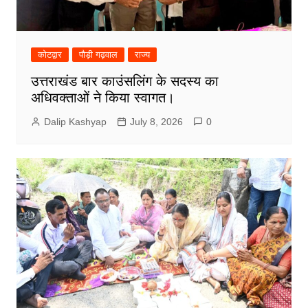
कोटद्वार
पौड़ी गढ़वाल
राज्य
उत्तराखंड बार काउंसलिंग के सदस्य का
अधिवक्ताओं ने किया स्वागत।
Dalip Kashyap
July 8, 2026
0