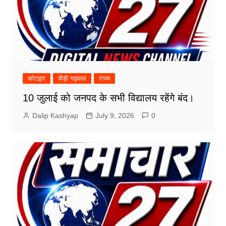
कोटद्वार
पौड़ी गढ़वाल
राज्य
10 जुलाई को जनपद के सभी विद्यालय रहेंगे बंद।
Dalip Kashyap
July 9, 2026
0