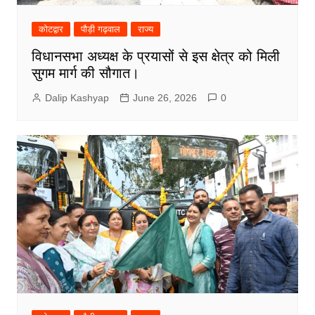
कोटद्वार
पौड़ी गढ़वाल
राज्य
विधानसभा अध्यक्ष के प्रयासों से इस क्षेत्र को मिली
सुगम मार्ग की सौगात।
Dalip Kashyap
June 26, 2026
0