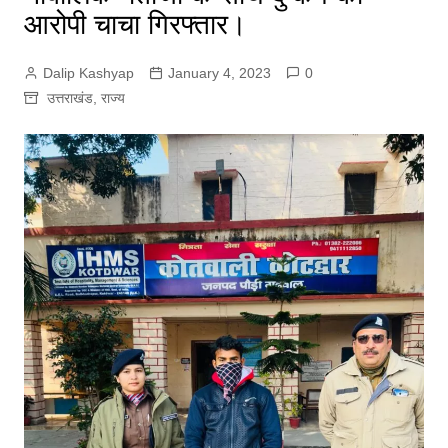
आरोपी चाचा गिरफ्तार।
Dalip Kashyap
January 4, 2023
0
उत्तराखंड
,
राज्य