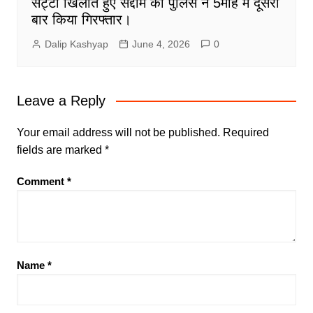
सट्टा खिलाते हुए सद्दाम को पुलिस ने 5माह में दूसरी
बार किया गिरफ्तार।
Dalip Kashyap
June 4, 2026
0
Leave a Reply
Your email address will not be published.
Required
fields are marked
*
Comment
*
Name
*