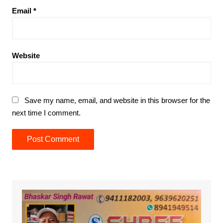
Email
*
Website
Save my name, email, and website in this browser for the
next time I comment.