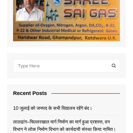
Recent Posts
10 जुलाई को जनपद के सभी विद्यालय रहेंगे बंद।
लालढांग–चिल्लरखाल मार्ग निर्माण का मार्ग हुआ प्रशस्त, वन
विभाग ने लोक निर्माण विभाग को कार्यदायी संस्था किया नामित।