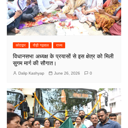
कोटद्वार
पौड़ी गढ़वाल
राज्य
विधानसभा अध्यक्ष के प्रयासों से इस क्षेत्र को मिली
सुगम मार्ग की सौगात।
Dalip Kashyap
June 26, 2026
0