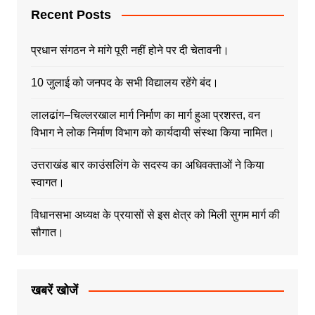
Recent Posts
प्रधान संगठन ने मांगे पूरी नहीं होने पर दी चेतावनी।
10 जुलाई को जनपद के सभी विद्यालय रहेंगे बंद।
लालढांग–चिल्लरखाल मार्ग निर्माण का मार्ग हुआ प्रशस्त, वन
विभाग ने लोक निर्माण विभाग को कार्यदायी संस्था किया नामित।
उत्तराखंड बार काउंसलिंग के सदस्य का अधिवक्ताओं ने किया
स्वागत।
विधानसभा अध्यक्ष के प्रयासों से इस क्षेत्र को मिली सुगम मार्ग की
सौगात।
खबरें खोजें