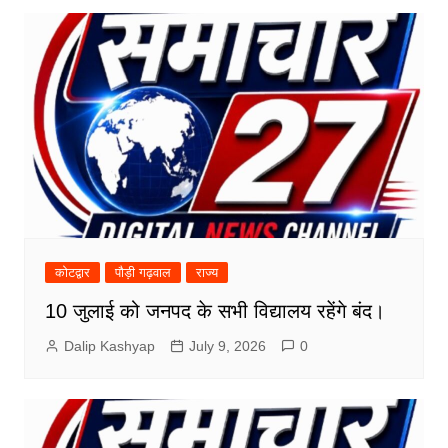
कोटद्वार
पौड़ी गढ़वाल
राज्य
10 जुलाई को जनपद के सभी विद्यालय रहेंगे बंद।
Dalip Kashyap
July 9, 2026
0