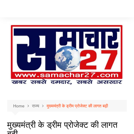
Skip
to
content
Home
राज्य
मुख्यमंत्री के ड्रीम प्रोजेक्ट की लागत बढ़ी
मुख्यमंत्री के ड्रीम प्रोजेक्ट की लागत
बढ़ी