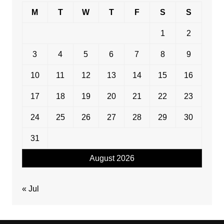
M
T
W
T
F
S
S
1
2
3
4
5
6
7
8
9
10
11
12
13
14
15
16
17
18
19
20
21
22
23
24
25
26
27
28
29
30
31
August 2026
« Jul