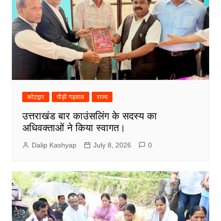
कोटद्वार
पौड़ी गढ़वाल
राज्य
उत्तराखंड बार काउंसलिंग के सदस्य का
अधिवक्ताओं ने किया स्वागत।
Dalip Kashyap
July 8, 2026
0