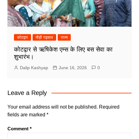
कोटद्वार
पौड़ी गढ़वाल
राज्य
कोटद्वार से ऋषिकेश एम्स के लिए बस सेवा का
शुभारंभ।
Dalip Kashyap
June 16, 2026
0
Leave a Reply
Your email address will not be published.
Required
fields are marked
*
Comment
*