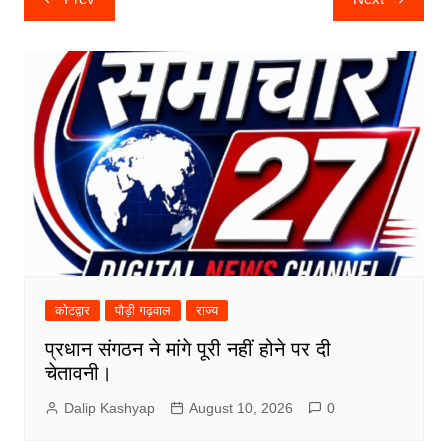
navigation
कोटद्वार
पौड़ी गढ़वाल
राज्य
प्रधान संगठन ने मांगे पूरी नहीं होने पर दी
चेतावनी।
Dalip Kashyap
August 10, 2026
0