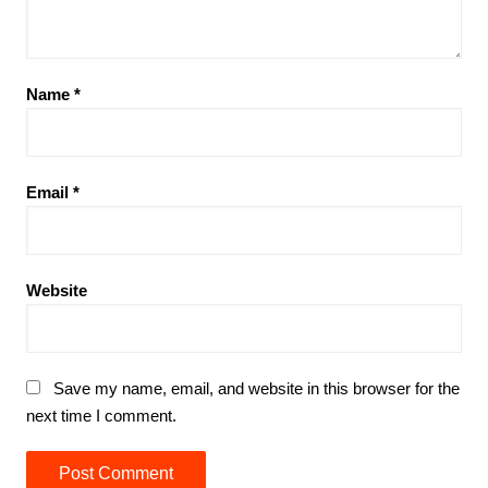
Name
*
Email
*
Website
Save my name, email, and website in this browser for the
next time I comment.