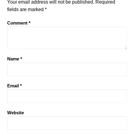
Your email address will not be published.
Required
fields are marked
*
Comment
*
Name
*
Email
*
Website