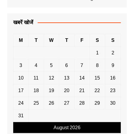
खबरें खोजें
M
T
W
T
F
S
S
1
2
3
4
5
6
7
8
9
10
11
12
13
14
15
16
17
18
19
20
21
22
23
24
25
26
27
28
29
30
31
August 2026