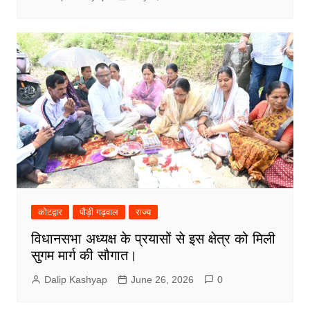
कोटद्वार
पौड़ी गढ़वाल
राज्य
विधानसभा अध्यक्ष के प्रयासों से इस क्षेत्र को मिली
सुगम मार्ग की सौगात।
Dalip Kashyap
June 26, 2026
0