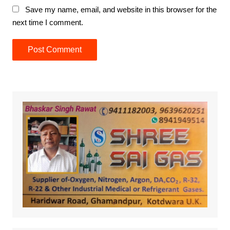
Save my name, email, and website in this browser for the
next time I comment.