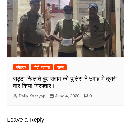
कोटद्वार
पौड़ी गढ़वाल
राज्य
सट्टा खिलाते हुए सद्दाम को पुलिस ने 5माह में दूसरी
बार किया गिरफ्तार।
Dalip Kashyap
June 4, 2026
0
Leave a Reply