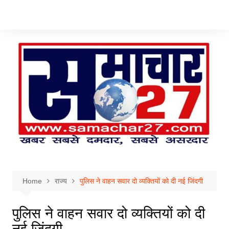
Skip
to
content
Home
राज्य
पुलिस ने वाहन सवार दो व्यक्तियों को दी नई जिंदगी
पुलिस ने वाहन सवार दो व्यक्तियों को दी
नई जिंदगी