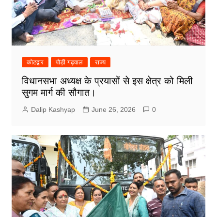
कोटद्वार
पौड़ी गढ़वाल
राज्य
विधानसभा अध्यक्ष के प्रयासों से इस क्षेत्र को मिली
सुगम मार्ग की सौगात।
Dalip Kashyap
June 26, 2026
0