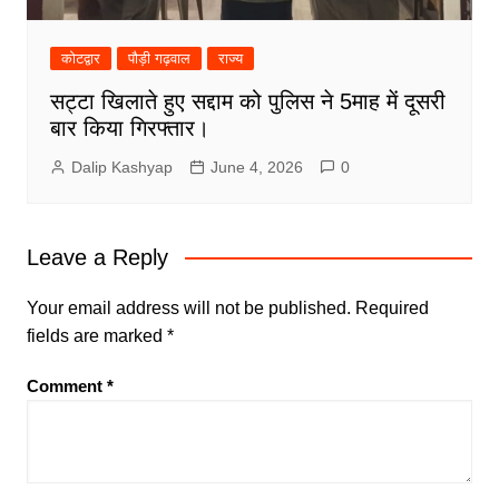
कोटद्वार
पौड़ी गढ़वाल
राज्य
सट्टा खिलाते हुए सद्दाम को पुलिस ने 5माह में दूसरी
बार किया गिरफ्तार।
Dalip Kashyap
June 4, 2026
0
Leave a Reply
Your email address will not be published.
Required
fields are marked
*
Comment
*