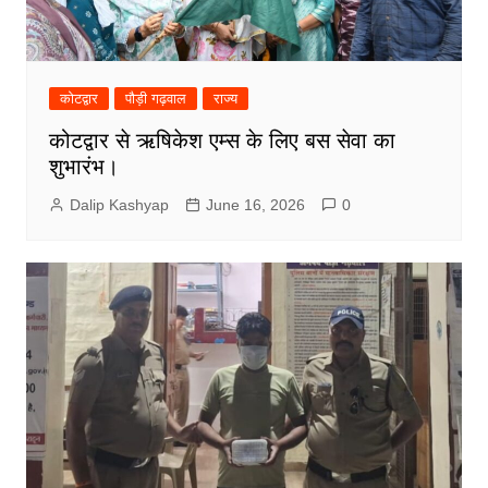
कोटद्वार
पौड़ी गढ़वाल
राज्य
कोटद्वार से ऋषिकेश एम्स के लिए बस सेवा का
शुभारंभ।
Dalip Kashyap
June 16, 2026
0