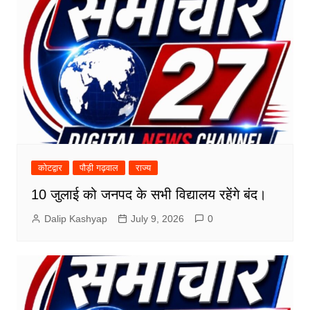
कोटद्वार
पौड़ी गढ़वाल
राज्य
10 जुलाई को जनपद के सभी विद्यालय रहेंगे बंद।
Dalip Kashyap
July 9, 2026
0