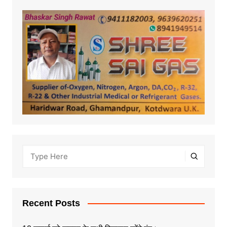
Recent Posts