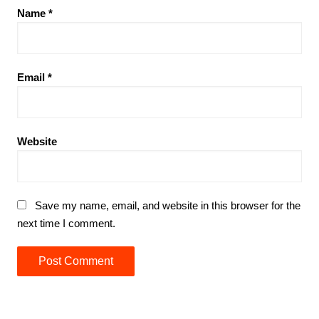
Name
*
Email
*
Website
Save my name, email, and website in this browser for the
next time I comment.