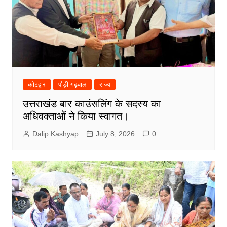
कोटद्वार
पौड़ी गढ़वाल
राज्य
उत्तराखंड बार काउंसलिंग के सदस्य का
अधिवक्ताओं ने किया स्वागत।
Dalip Kashyap
July 8, 2026
0