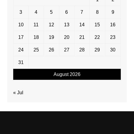
3
4
5
6
7
8
9
10
11
12
13
14
15
16
17
18
19
20
21
22
23
24
25
26
27
28
29
30
31
August 2026
« Jul