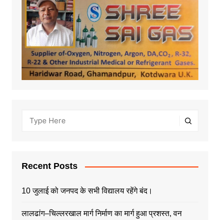
Recent Posts
10 जुलाई को जनपद के सभी विद्यालय रहेंगे बंद।
लालढांग–चिल्लरखाल मार्ग निर्माण का मार्ग हुआ प्रशस्त, वन