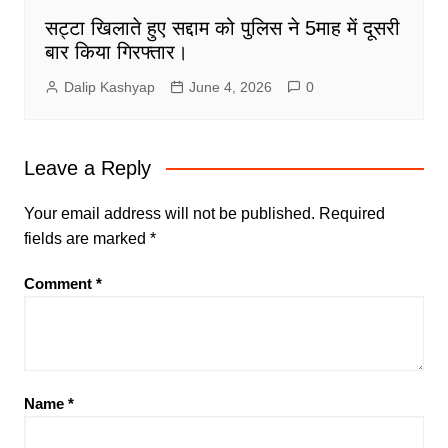
सट्टा खिलाते हुए सद्दाम को पुलिस ने 5माह में दूसरी
बार किया गिरफ्तार।
Dalip Kashyap
June 4, 2026
0
Leave a Reply
Your email address will not be published.
Required
fields are marked
*
Comment
*
Name
*