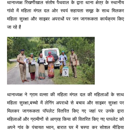
थानाध्यक्ष रिखणीखाल संतोष पैथवाल के द्वारा थाना क्षेत्र के स्थानीय
o
n
p
m
गांवो में महिला मंगल दल ओर स्वयं सहायता समूह के साथ मिलकर
o
g
p
महिला सुरक्षा और साइबर अपराधों पर जन जागरूकता कार्यक्रम किए
k
er
जा रहे है
थानाध्यक्ष ने ग्राम वल्सा की महिला मंगल दल की महिलाओं के साथ
महिला सुरक्षा,बच्चो में लेगिंग अपराधो से बचाव और साइबर सुरक्षा पर
मिलकर जागरूकता पाॅपलेट वितरित किए गए जहां पर उनके द्वारा
महिलाओं और ग्रामीणों से आग्रह किया की वितरित किए गए पापलेट को
अपने गांव के पंचायत भवन, बारात घर में चस्पा कर सोशल मीडिया