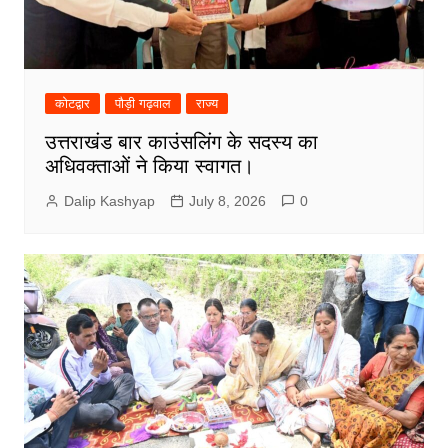
कोटद्वार
पौड़ी गढ़वाल
राज्य
उत्तराखंड बार काउंसलिंग के सदस्य का
अधिवक्ताओं ने किया स्वागत।
Dalip Kashyap
July 8, 2026
0