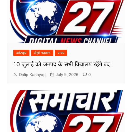
कोटद्वार
पौड़ी गढ़वाल
राज्य
10 जुलाई को जनपद के सभी विद्यालय रहेंगे बंद।
Dalip Kashyap
July 9, 2026
0