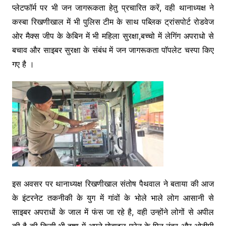
प्लेटफॉर्म पर भी जन जागरूकता हेतु प्रचारित करें, वही थानाध्यक्ष ने
कस्बा रिखणीखाल में भी पुलिस टीम के साथ पब्लिक ट्रांसपोर्ट रोडवेज
ओर मैक्स जीप के केबिन में भी महिला सुरक्षा,बच्चो में लेगिंग अपराधो से
बचाव और साइबर सुरक्षा के संबंध में जन जागरूकता पाॅपलेट चस्पा किए
गए है ।
इस अवसर पर थानाध्यक्ष रिखणीखाल संतोष पैथवाल ने बताया की आज
के इंटरनेट तकनीकी के युग में गांवों के भोले भाले लोग आसानी से
साइबर अपराधों के जाल में फंस जा रहे है, वही उन्होंने लोगों से अपील