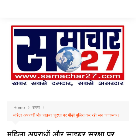
Skip
to
content
Home
राज्य
महिला अपराधों और साइबर सुरक्षा पर पौड़ी पुलिस कर रही जन जागरूक।
महिला अपराधों और साइबर सुरक्षा पर