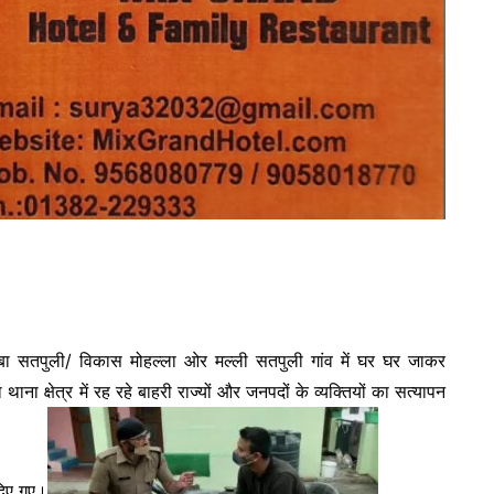
स्बा सतपुली/ विकास मोहल्ला ओर मल्ली सतपुली गांव में घर घर जाकर
 क्षेत्र में रह रहे बाहरी राज्यों और जनपदों के व्यक्तियों का सत्यापन
दिए गए।