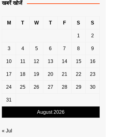
खबरें खोजें
M
T
W
T
F
S
S
1
2
3
4
5
6
7
8
9
10
11
12
13
14
15
16
17
18
19
20
21
22
23
24
25
26
27
28
29
30
31
August 2026
« Jul