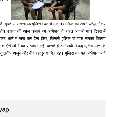
की दृष्टि से उत्तराखंड पुलिस एक्ट में मकान मालिक को अपने घरेलू नौकर
्होंने बताया की आज चलाये गए अभियान के तहत आगामी पांच दिवस में
रकर थाने में जमा कर देना होगा, जिससे पुलिस के पास उनका विवरण
क ऐसे लोगो का सत्यापन नही कराते हैं तो उनके विरुद्ध पुलिस एक्ट के
ह कुलदीप अर्जुन और वीर बहादुर शामिल रहे। पुलिस का यह अभियान आगे
yap