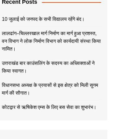
Recent Posts
10 जुलाई को जनपद के सभी विद्यालय रहेंगे बंद।
लालढांग–चिल्लरखाल मार्ग निर्माण का मार्ग हुआ प्रशस्त,
वन विभाग ने लोक निर्माण विभाग को कार्यदायी संस्था किया
नामित।
उत्तराखंड बार काउंसलिंग के सदस्य का अधिवक्ताओं ने
किया स्वागत।
विधानसभा अध्यक्ष के प्रयासों से इस क्षेत्र को मिली सुगम
मार्ग की सौगात।
कोटद्वार से ऋषिकेश एम्स के लिए बस सेवा का शुभारंभ।