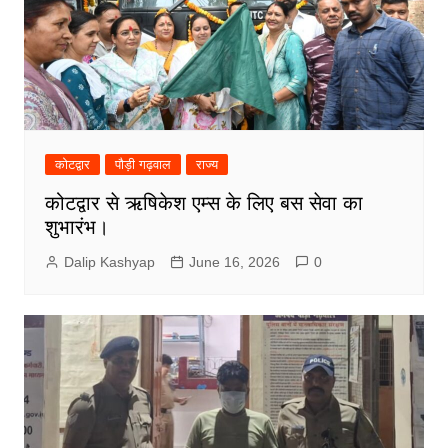
कोटद्वार
पौड़ी गढ़वाल
राज्य
कोटद्वार से ऋषिकेश एम्स के लिए बस सेवा का
शुभारंभ।
Dalip Kashyap
June 16, 2026
0