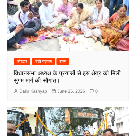
कोटद्वार
पौड़ी गढ़वाल
राज्य
विधानसभा अध्यक्ष के प्रयासों से इस क्षेत्र को मिली
सुगम मार्ग की सौगात।
Dalip Kashyap
June 26, 2026
0