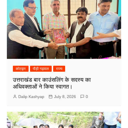
कोटद्वार
पौड़ी गढ़वाल
राज्य
उत्तराखंड बार काउंसलिंग के सदस्य का
अधिवक्ताओं ने किया स्वागत।
Dalip Kashyap
July 8, 2026
0