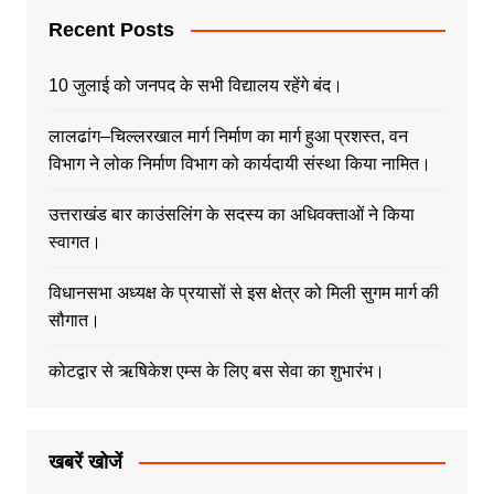
Recent Posts
10 जुलाई को जनपद के सभी विद्यालय रहेंगे बंद।
लालढांग–चिल्लरखाल मार्ग निर्माण का मार्ग हुआ प्रशस्त, वन
विभाग ने लोक निर्माण विभाग को कार्यदायी संस्था किया नामित।
उत्तराखंड बार काउंसलिंग के सदस्य का अधिवक्ताओं ने किया
स्वागत।
विधानसभा अध्यक्ष के प्रयासों से इस क्षेत्र को मिली सुगम मार्ग की
सौगात।
कोटद्वार से ऋषिकेश एम्स के लिए बस सेवा का शुभारंभ।
खबरें खोजें