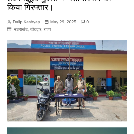
किया गिरफ्तार।
Dalip Kashyap
May 29, 2025
0
उत्तराखंड
,
कोटद्वार
,
राज्य