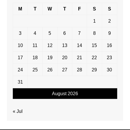
M
T
W
T
F
S
S
1
2
3
4
5
6
7
8
9
10
11
12
13
14
15
16
17
18
19
20
21
22
23
24
25
26
27
28
29
30
31
August 2026
« Jul