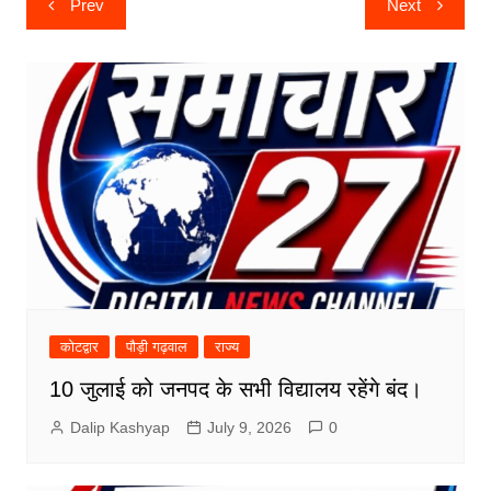
Prev
Next
navigation
कोटद्वार
पौड़ी गढ़वाल
राज्य
10 जुलाई को जनपद के सभी विद्यालय रहेंगे बंद।
Dalip Kashyap
July 9, 2026
0