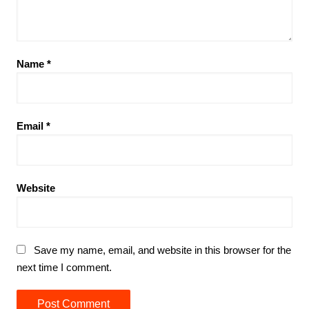
Name
*
Email
*
Website
Save my name, email, and website in this browser for the
next time I comment.