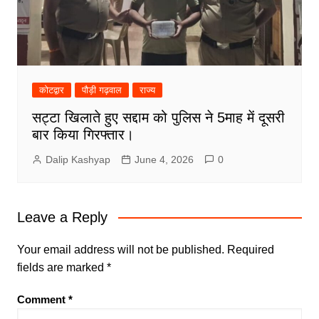
कोटद्वार
पौड़ी गढ़वाल
राज्य
सट्टा खिलाते हुए सद्दाम को पुलिस ने 5माह में दूसरी
बार किया गिरफ्तार।
Dalip Kashyap
June 4, 2026
0
Leave a Reply
Your email address will not be published.
Required
fields are marked
*
Comment
*