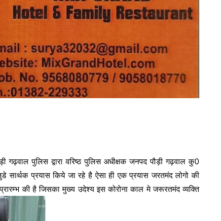
ी गढ़वाल पुलिस द्वारा वरिष्ठ पुलिस अधीक्षक जनपद पौड़ी गढ़वाल कु0
से जुडे सार्थक प्रयास किये जा रहे है ऐसा ही एक प्रयास जरतमंद लोगो की
 प्रारम्भ की है जिसका मुख्य उदेश्य इस कोरोना काल मे जरूरतमंद व्यक्ति