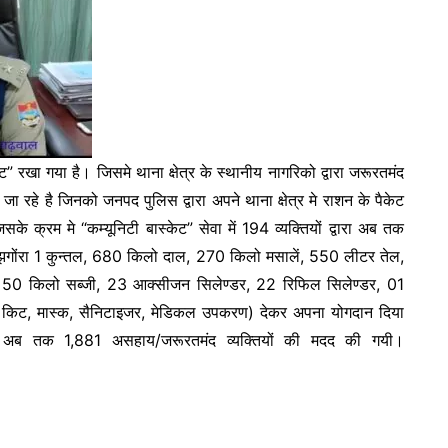
केट” रखा गया है। जिसमे थाना क्षेत्र के स्थानीय नागरिको द्वारा जरूरतमंद
ा रहे है जिनको जनपद पुलिस द्वारा अपने थाना क्षेत्र मे राशन के पैकेट
े क्रम मे “कम्यूनिटी बास्केट” सेवा में 194 व्यक्तियों द्वारा अब तक
ोंरा 1 कुन्तल, 680 किलो दाल, 270 किलो मसालें, 550 लीटर तेल,
, 50 किलो सब्जी, 23 आक्सीजन सिलेण्डर, 22 रिफिल सिलेण्डर, 01
 किट, मास्क, सैनिटाइजर, मेडिकल उपकरण) देकर अपना योगदान दिया
ारा अब तक 1,881 असहाय/जरूरतमंद व्यक्तियों की मदद की गयी।