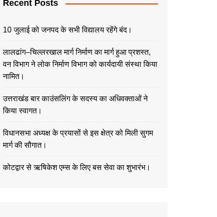
Recent Posts
10 जुलाई को जनपद के सभी विद्यालय रहेंगे बंद।
लालढांग–चिल्लरखाल मार्ग निर्माण का मार्ग हुआ प्रशस्त,
वन विभाग ने लोक निर्माण विभाग को कार्यदायी संस्था किया
नामित।
उत्तराखंड बार काउंसलिंग के सदस्य का अधिवक्ताओं ने
किया स्वागत।
विधानसभा अध्यक्ष के प्रयासों से इस क्षेत्र को मिली सुगम
मार्ग की सौगात।
कोटद्वार से ऋषिकेश एम्स के लिए बस सेवा का शुभारंभ।