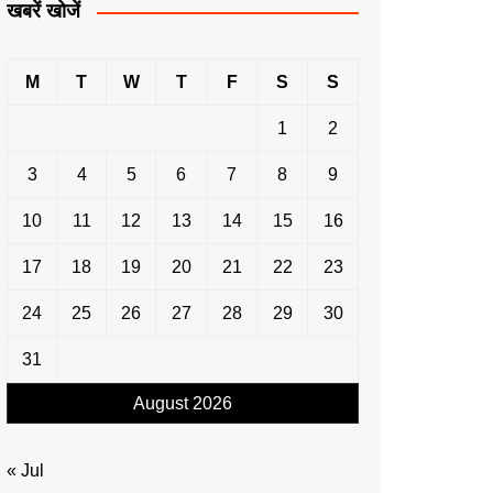
खबरें खोजें
M
T
W
T
F
S
S
1
2
3
4
5
6
7
8
9
10
11
12
13
14
15
16
17
18
19
20
21
22
23
24
25
26
27
28
29
30
31
August 2026
« Jul