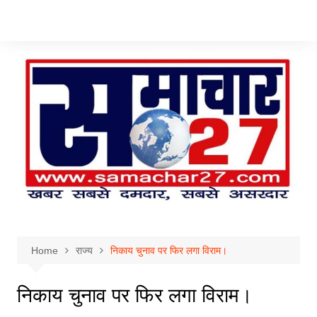
Skip
to
content
Home
राज्य
निकाय चुनाव पर फिर लगा विराम।
निकाय चुनाव पर फिर लगा विराम।