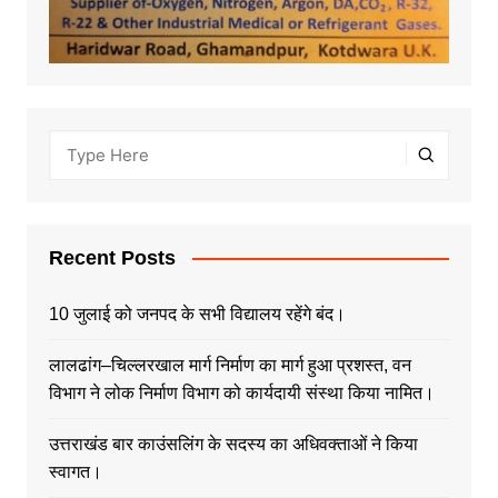
Recent Posts
10 जुलाई को जनपद के सभी विद्यालय रहेंगे बंद।
लालढांग–चिल्लरखाल मार्ग निर्माण का मार्ग हुआ प्रशस्त, वन
विभाग ने लोक निर्माण विभाग को कार्यदायी संस्था किया नामित।
उत्तराखंड बार काउंसलिंग के सदस्य का अधिवक्ताओं ने किया
स्वागत।