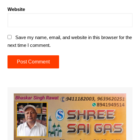
Website
Save my name, email, and website in this browser for the
next time I comment.