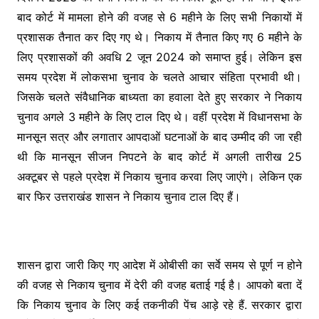
o
n
p
m
बाद कोर्ट में मामला होने की वजह से 6 महीने के लिए सभी निकायों में
o
g
p
प्रशासक तैनात कर दिए गए थे। निकाय में तैनात किए गए 6 महीने के
k
er
लिए प्रशासकों की अवधि 2 जून 2024 को समाप्त हुई। लेकिन इस
समय प्रदेश में लोकसभा चुनाव के चलते आचार संहिता प्रभावी थी।
जिसके चलते संवैधानिक बाध्यता का हवाला देते हुए सरकार ने निकाय
चुनाव अगले 3 महीने के लिए टाल दिए थे। वहीं प्रदेश में विधानसभा के
मानसून सत्र और लगातार आपदाओं घटनाओं के बाद उम्मीद की जा रही
थी कि मानसून सीजन निपटने के बाद कोर्ट में अगली तारीख 25
अक्टूबर से पहले प्रदेश में निकाय चुनाव करवा लिए जाएंगे। लेकिन एक
बार फिर उत्तराखंड शासन ने निकाय चुनाव टाल दिए हैं।
शासन द्वारा जारी किए गए आदेश में ओबीसी का सर्वे समय से पूर्ण न होने
की वजह से निकाय चुनाव में देरी की वजह बताई गई है। आपको बता दें
कि निकाय चुनाव के लिए कई तकनीकी पेंच आड़े रहे हैं. सरकार द्वारा