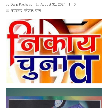
Dalip Kashyap
August 31, 2024
0
उत्तराखंड
,
कोटद्वार
,
राज्य