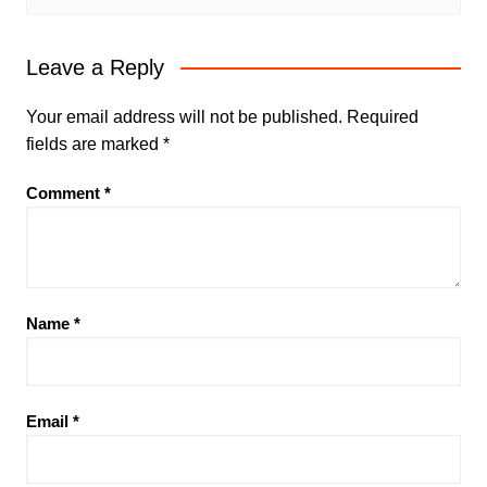
Leave a Reply
Your email address will not be published.
Required
fields are marked
*
Comment
*
Name
*
Email
*