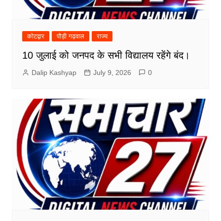
कोटद्वार
पौड़ी गढ़वाल
राज्य
10 जुलाई को जनपद के सभी विद्यालय रहेंगे बंद।
Dalip Kashyap
July 9, 2026
0