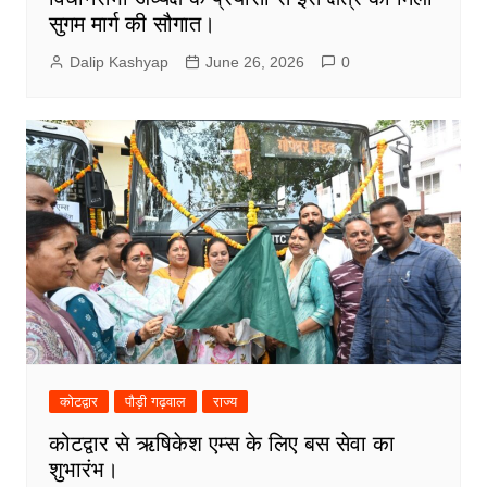
सुगम मार्ग की सौगात।
Dalip Kashyap
June 26, 2026
0
कोटद्वार
पौड़ी गढ़वाल
राज्य
कोटद्वार से ऋषिकेश एम्स के लिए बस सेवा का
शुभारंभ।