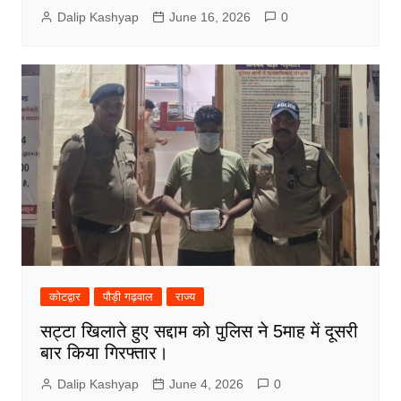
Dalip Kashyap
June 16, 2026
0
कोटद्वार
पौड़ी गढ़वाल
राज्य
सट्टा खिलाते हुए सद्दाम को पुलिस ने 5माह में दूसरी
बार किया गिरफ्तार।
Dalip Kashyap
June 4, 2026
0