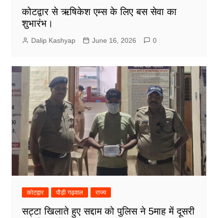
कोटद्वार से ऋषिकेश एम्स के लिए बस सेवा का
शुभारंभ।
Dalip Kashyap
June 16, 2026
0
कोटद्वार
पौड़ी गढ़वाल
राज्य
सट्टा खिलाते हुए सद्दाम को पुलिस ने 5माह में दूसरी