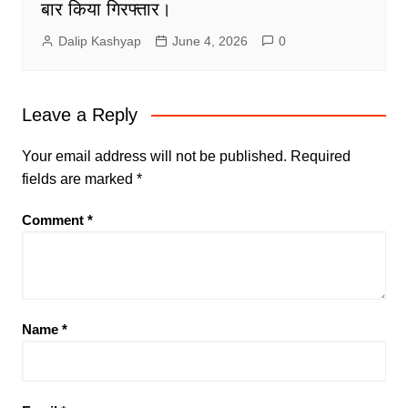
बार किया गिरफ्तार।
Dalip Kashyap
June 4, 2026
0
Leave a Reply
Your email address will not be published.
Required
fields are marked
*
Comment
*
Name
*