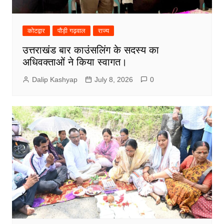
कोटद्वार
पौड़ी गढ़वाल
राज्य
उत्तराखंड बार काउंसलिंग के सदस्य का
अधिवक्ताओं ने किया स्वागत।
Dalip Kashyap
July 8, 2026
0