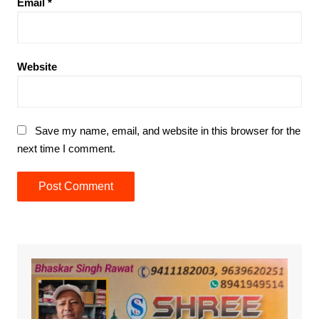
Email
*
Website
Save my name, email, and website in this browser for the
next time I comment.