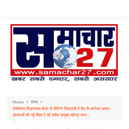
Skip
to
content
Home
राज्य
यमकेश्वर विधानसभा क्षेत्र के विभिन्न विद्यालयों में देश के कर्णधार छात्र-
छात्राओं को नई दिशा दे रहे ब्लॉक प्रमुख महेन्द्र राणा।