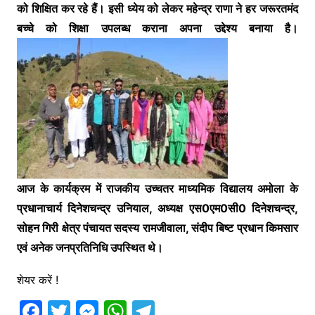
को शिक्षित कर रहे हैं। इसी ध्येय को लेकर महेन्द्र राणा ने हर जरूरतमंद
बच्चे को शिक्षा उपलब्ध कराना अपना उद्देश्य बनाया है।
आज के कार्यक्रम में राजकीय उच्चतर माध्यमिक विद्यालय अमोला के
प्रधानाचार्य दिनेशचन्द्र उनियाल, अध्यक्ष एस0एम0सी0 दिनेशचन्द्र,
सोहन गिरी क्षेत्र पंचायत सदस्य रामजीवाला, संदीप बिष्ट प्रधान किमसार
एवं अनेक जनप्रतिनिधि उपस्थित थे।
शेयर करें !
F
T
M
W
T