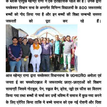
के ब्लॉक प्रमुख महेन्द्र राणा ने एक ऐतिहासिक पहल की है। उनके द्वारा
यमकेश्वर विधान सभा के अन्तर्गत विभिन्न विद्यालयों के 800 जरूरतमंद
बच्चों को गोद लिया गया है और इन बच्चों की शिक्षा सम्बन्धी समस्त
जरूरतों को पूरा कर रहे हैं।
आज महेन्द्र राणा द्वारा यमकेश्वर विधानसभा के उ0मा0वि0 अमोला एवं
जनता ई का चमकोटख़ाल में जरूरतमंद छात्र-छात्राओं को शिक्षण
सामाग्री जिसमे नोटबुक, पेन, स्कूल बैग, ड्रेस, जूते एव फीस का वितरण
किया गया तथा बच्चों से चर्चा कर उन्हें भविष्य में समाज में कुछ नया करने
के लिए प्रेरित किया ताकि ये बच्चे समाज को एक नई रोशनी और दिशा