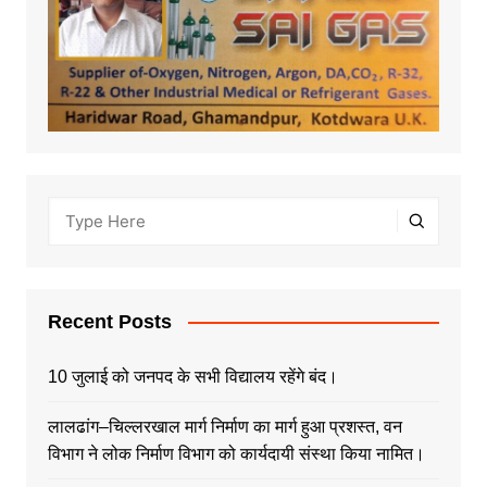
Recent Posts
10 जुलाई को जनपद के सभी विद्यालय रहेंगे बंद।
लालढांग–चिल्लरखाल मार्ग निर्माण का मार्ग हुआ प्रशस्त, वन
विभाग ने लोक निर्माण विभाग को कार्यदायी संस्था किया नामित।