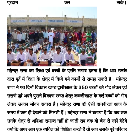
प्रदान कर सके।
महेन्द्र राणा का शिक्षा एवं बच्चों के प्रति लगाव इतना है कि आप उनके
द्वारा पूर्व में शिक्षा के क्षेत्र में किये गये कार्यों से समझ सकते हैं। महेन्द्र
राणा ने गत दिनों विकास खण्ड द्वारीखाल के 350 बच्चों को गोद लेकर एवं
उससे पूर्व अपने पुराने विंकास खण्ड क्षेत्र कल्जीखाल के कई बच्चों को गोद
लेकर उनका जीवन संवारा है। महेन्द्र राणा की ऐसी दानवीरता आज के
समय में कम ही देखने को मिलती हैं। महेन्द्र राणा ने बताया है कि जब तक
उनके क्षेत्र से अशिक्षा समाप्त नहीं हो जाती तब तक वो चैन से नहीं बैठेंगे
क्योंकि अगर आप एक व्यक्ति को शिक्षित करते हैं तो आप उसके पूरे परिवार