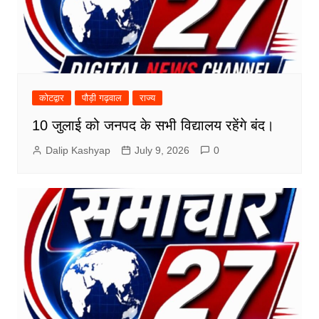
कोटद्वार
पौड़ी गढ़वाल
राज्य
10 जुलाई को जनपद के सभी विद्यालय रहेंगे बंद।
Dalip Kashyap
July 9, 2026
0