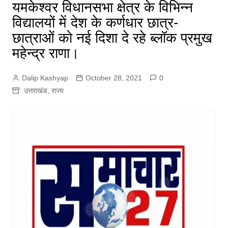
यमकेश्वर विधानसभा क्षेत्र के विभिन्न
विद्यालयों में देश के कर्णधार छात्र-
छात्राओं को नई दिशा दे रहे ब्लॉक प्रमुख
महेन्द्र राणा।
Dalip Kashyap
October 28, 2021
0
उत्तराखंड
,
राज्य