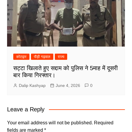
कोटद्वार
पौड़ी गढ़वाल
राज्य
सट्टा खिलाते हुए सद्दाम को पुलिस ने 5माह में दूसरी
बार किया गिरफ्तार।
Dalip Kashyap
June 4, 2026
0
Leave a Reply
Your email address will not be published.
Required
fields are marked
*