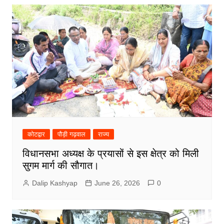
कोटद्वार
पौड़ी गढ़वाल
राज्य
विधानसभा अध्यक्ष के प्रयासों से इस क्षेत्र को मिली
सुगम मार्ग की सौगात।
Dalip Kashyap
June 26, 2026
0