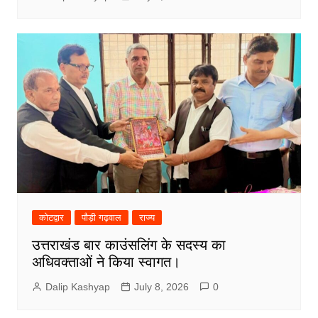
कोटद्वार
पौड़ी गढ़वाल
राज्य
उत्तराखंड बार काउंसलिंग के सदस्य का
अधिवक्ताओं ने किया स्वागत।
Dalip Kashyap
July 8, 2026
0