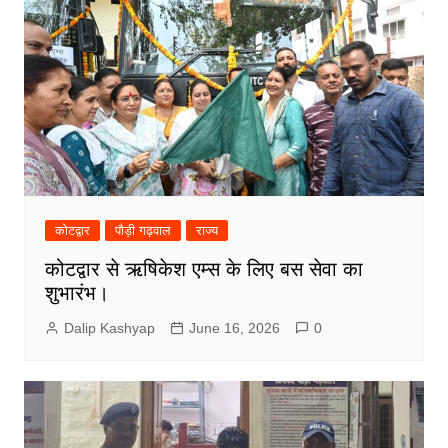
कोटद्वार
पौड़ी गढ़वाल
राज्य
कोटद्वार से ऋषिकेश एम्स के लिए बस सेवा का
शुभारंभ।
Dalip Kashyap
June 16, 2026
0