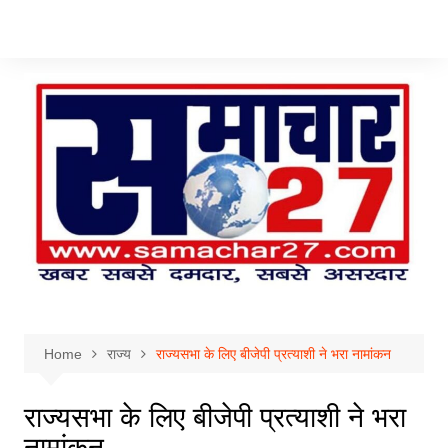
Skip
to
content
Home
राज्य
राज्यसभा के लिए बीजेपी प्रत्याशी ने भरा नामांकन
राज्यसभा के लिए बीजेपी प्रत्याशी ने भरा
नामांकन