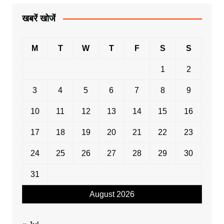
खबरें खोजें
M
T
W
T
F
S
S
1
2
3
4
5
6
7
8
9
10
11
12
13
14
15
16
17
18
19
20
21
22
23
24
25
26
27
28
29
30
31
August 2026