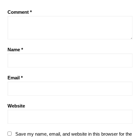
Comment
*
Name
*
Email
*
Website
Save my name, email, and website in this browser for the