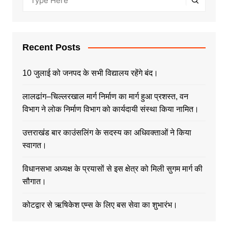
Recent Posts
10 जुलाई को जनपद के सभी विद्यालय रहेंगे बंद।
लालढांग–चिल्लरखाल मार्ग निर्माण का मार्ग हुआ प्रशस्त, वन
विभाग ने लोक निर्माण विभाग को कार्यदायी संस्था किया नामित।
उत्तराखंड बार काउंसलिंग के सदस्य का अधिवक्ताओं ने किया
स्वागत।
विधानसभा अध्यक्ष के प्रयासों से इस क्षेत्र को मिली सुगम मार्ग की
सौगात।
कोटद्वार से ऋषिकेश एम्स के लिए बस सेवा का शुभारंभ।