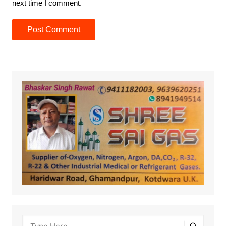
next time I comment.