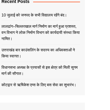
Recent Posts
10 जुलाई को जनपद के सभी विद्यालय रहेंगे बंद।
लालढांग–चिल्लरखाल मार्ग निर्माण का मार्ग हुआ प्रशस्त,
वन विभाग ने लोक निर्माण विभाग को कार्यदायी संस्था किया
नामित।
उत्तराखंड बार काउंसलिंग के सदस्य का अधिवक्ताओं ने
किया स्वागत।
विधानसभा अध्यक्ष के प्रयासों से इस क्षेत्र को मिली सुगम
मार्ग की सौगात।
कोटद्वार से ऋषिकेश एम्स के लिए बस सेवा का शुभारंभ।