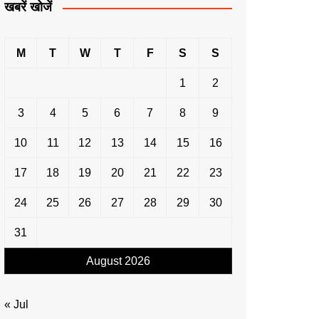
खबरें खोजें
M
T
W
T
F
S
S
1
2
3
4
5
6
7
8
9
10
11
12
13
14
15
16
17
18
19
20
21
22
23
24
25
26
27
28
29
30
31
August 2026
« Jul