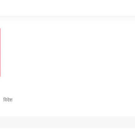
विदेश