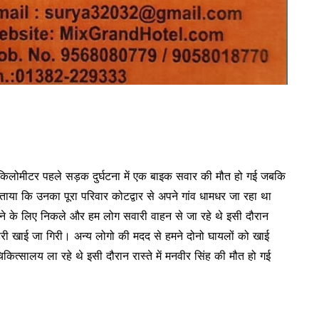
ांच किलोमीटर पहले सड़क दुर्घटना में एक बाइक सवार की मौत हो गई जबकि
ताया कि उनका पूरा परिवार कोटद्वार से अपने गांव धामधर जा रहा था
े के लिए निकले और हम लोग सवारी वाहन से जा रहे थे इसी दौरान
ी खाई जा गिरी। अन्य लोगो की मदद से हमने दोनो घायलों को खाई
्सालय ला रहे थे इसी दौरान रास्ते में मनवीर सिंह की मौत हो गई