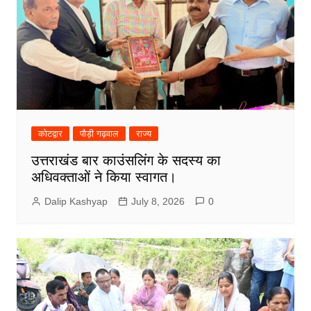
कोटद्वार
पौड़ी गढ़वाल
राज्य
उत्तराखंड बार काउंसलिंग के सदस्य का
अधिवक्ताओं ने किया स्वागत।
Dalip Kashyap
July 8, 2026
0