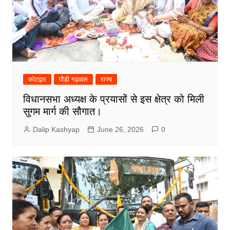
कोटद्वार
पौड़ी गढ़वाल
राज्य
विधानसभा अध्यक्ष के प्रयासों से इस क्षेत्र को मिली
सुगम मार्ग की सौगात।
Dalip Kashyap
June 26, 2026
0