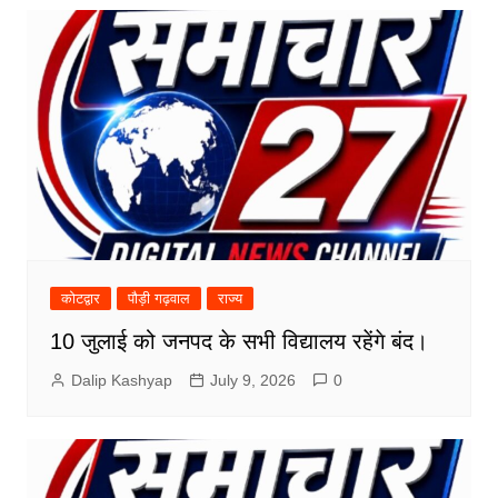
कोटद्वार
पौड़ी गढ़वाल
राज्य
10 जुलाई को जनपद के सभी विद्यालय रहेंगे बंद।
Dalip Kashyap
July 9, 2026
0