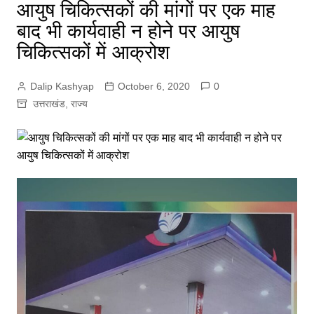
आयुष चिकित्सकों की मांगों पर एक माह
बाद भी कार्यवाही न होने पर आयुष​
चिकित्सकों में आक्रोश
Dalip Kashyap
October 6, 2020
0
उत्तराखंड
,
राज्य