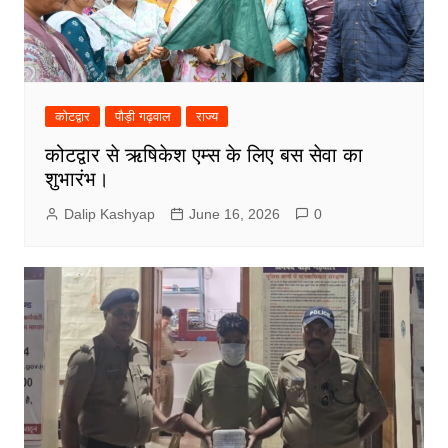
कोटद्वार
पौड़ी गढ़वाल
राज्य
कोटद्वार से ऋषिकेश एम्स के लिए बस सेवा का
शुभारंभ।
Dalip Kashyap
June 16, 2026
0