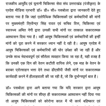
राजकीय आयुर्वेद एवं यूनानी चिकित्सा सेवा संघ उत्तराखंड (पंजीकृत) के
प्रदेश मीडिया प्रभारी डॉ० डी० सी० पसबोला द्वारा जानकारी देते हुए
बताया गया है कि जहां एलोपैथिक चिकित्सकों एवं कर्मचारियों की मांगों​
पर मुख्यमंत्री​ त्रिवेंन्द्र सिंह रावत एवं सचिव वित्त, चिकित्सा एवं
स्वास्थ्य अमित नेगी द्वारा उनकी सभी मांगों पर तत्काल सकारात्मक
आश्वासन दिया गया है। वहीं आयुष चिकित्सकों एवं कर्मचारियों की इन्हीं
मांगों को पूरा करने में सरकार ध्यान नहीं दे रही है। आयुष प्रदेश में
आयुष चिकित्सकों एवं कर्मचारियों की घोर उपेक्षा की जा रही है और
उनके साथ भेदभाव​पूर्ण एवं सौतेला व्यवहार किया जा रहा है, यही वजह है
कि उनकी एक दिन की वेतन कटौती वापिस लेने, एक माह के वेतन के
बराबर प्रोत्साहन भत्ता देने तथा डीएसीपी जैसी मांगों पर सकारात्मक
कार्यवाही करने में हीलाहवाली की जा रही है, जो कि दुर्भाग्यपूर्ण बात है।
डॉ० पसबोला द्वारा आगे बताया गया कि यदि सरकार द्वारा आयुष
चिकित्सकों की मांगों पर शीघ्र ही सकारात्मक आश्वासन नहीं दिया गया
तो आयुष चिकित्सकों को कोरोना काल में भी कार्य बहिष्कार एवं