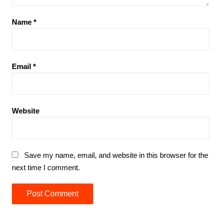
Name
*
Email
*
Website
Save my name, email, and website in this browser for the
next time I comment.