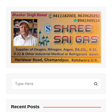
Recent Posts