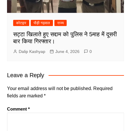
कोटद्वार
पौड़ी गढ़वाल
राज्य
सट्टा खिलाते हुए सद्दाम को पुलिस ने 5माह में दूसरी
बार किया गिरफ्तार।
Dalip Kashyap
June 4, 2026
0
Leave a Reply
Your email address will not be published.
Required
fields are marked
*
Comment
*