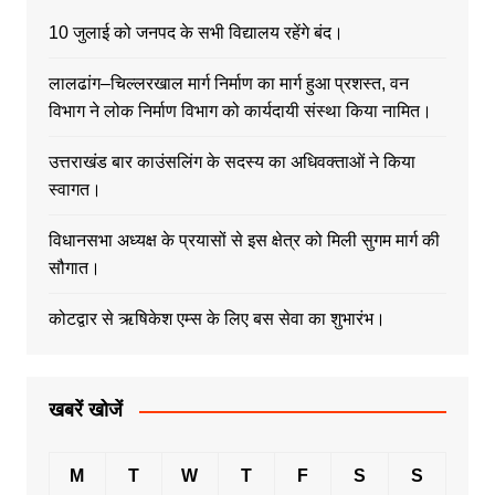
10 जुलाई को जनपद के सभी विद्यालय रहेंगे बंद।
लालढांग–चिल्लरखाल मार्ग निर्माण का मार्ग हुआ प्रशस्त, वन
विभाग ने लोक निर्माण विभाग को कार्यदायी संस्था किया नामित।
उत्तराखंड बार काउंसलिंग के सदस्य का अधिवक्ताओं ने किया
स्वागत।
विधानसभा अध्यक्ष के प्रयासों से इस क्षेत्र को मिली सुगम मार्ग की
सौगात।
कोटद्वार से ऋषिकेश एम्स के लिए बस सेवा का शुभारंभ।
खबरें खोजें
M
T
W
T
F
S
S