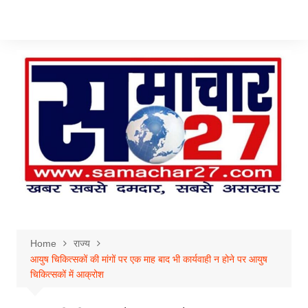
Skip
to
content
Home
राज्य
आयुष चिकित्सकों की मांगों पर एक माह बाद भी कार्यवाही न होने पर आयुष​
चिकित्सकों में आक्रोश