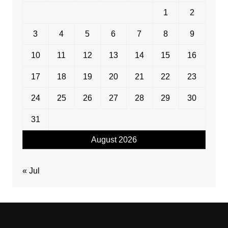
1
2
3
4
5
6
7
8
9
10
11
12
13
14
15
16
17
18
19
20
21
22
23
24
25
26
27
28
29
30
31
August 2026
« Jul