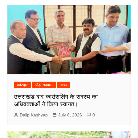
कोटद्वार
पौड़ी गढ़वाल
राज्य
उत्तराखंड बार काउंसलिंग के सदस्य का
अधिवक्ताओं ने किया स्वागत।
Dalip Kashyap
July 8, 2026
0