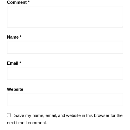
Comment
*
Name
*
Email
*
Website
Save my name, email, and website in this browser for the
next time I comment.