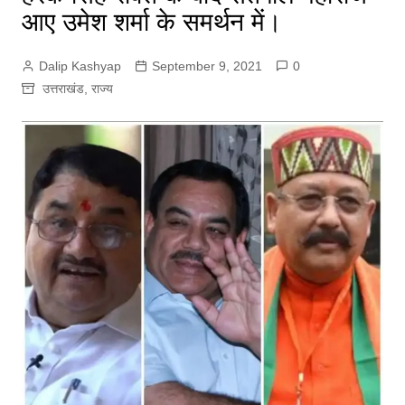
आए उमेश शर्मा के समर्थन में।
Dalip Kashyap
September 9, 2021
0
उत्तराखंड
,
राज्य