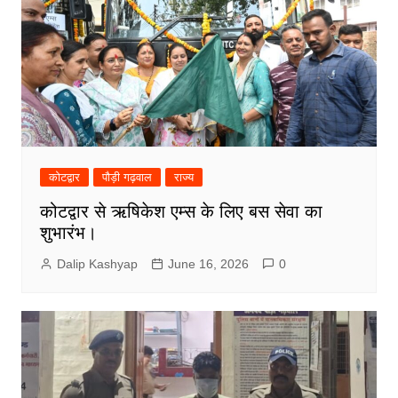
कोटद्वार
पौड़ी गढ़वाल
राज्य
कोटद्वार से ऋषिकेश एम्स के लिए बस सेवा का
शुभारंभ।
Dalip Kashyap
June 16, 2026
0