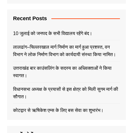
Recent Posts
10 जुलाई को जनपद के सभी विद्यालय रहेंगे बंद।
लालढांग–चिल्लरखाल मार्ग निर्माण का मार्ग हुआ प्रशस्त, वन
विभाग ने लोक निर्माण विभाग को कार्यदायी संस्था किया नामित।
उत्तराखंड बार काउंसलिंग के सदस्य का अधिवक्ताओं ने किया
स्वागत।
विधानसभा अध्यक्ष के प्रयासों से इस क्षेत्र को मिली सुगम मार्ग की
सौगात।
कोटद्वार से ऋषिकेश एम्स के लिए बस सेवा का शुभारंभ।