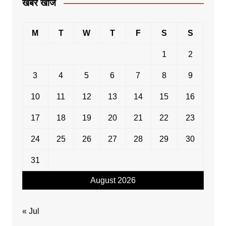
खबरें खोजें
M
T
W
T
F
S
S
1
2
3
4
5
6
7
8
9
10
11
12
13
14
15
16
17
18
19
20
21
22
23
24
25
26
27
28
29
30
31
August 2026
« Jul