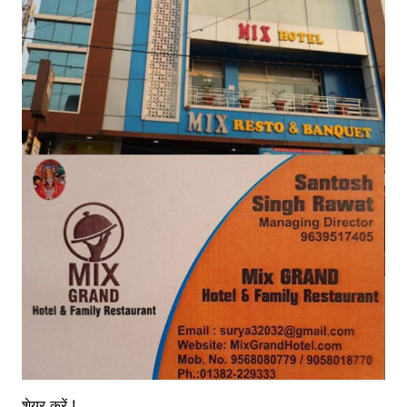
शेयर करें !