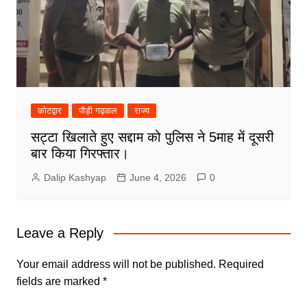
कोटद्वार
पौड़ी गढ़वाल
राज्य
सट्टा खिलाते हुए सद्दाम को पुलिस ने 5माह में दूसरी
बार किया गिरफ्तार।
Dalip Kashyap
June 4, 2026
0
Leave a Reply
Your email address will not be published.
Required
fields are marked
*