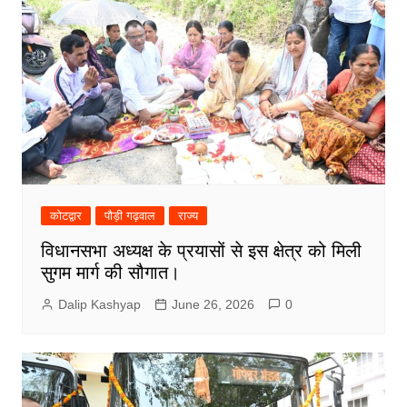
कोटद्वार
पौड़ी गढ़वाल
राज्य
विधानसभा अध्यक्ष के प्रयासों से इस क्षेत्र को मिली
सुगम मार्ग की सौगात।
Dalip Kashyap
June 26, 2026
0