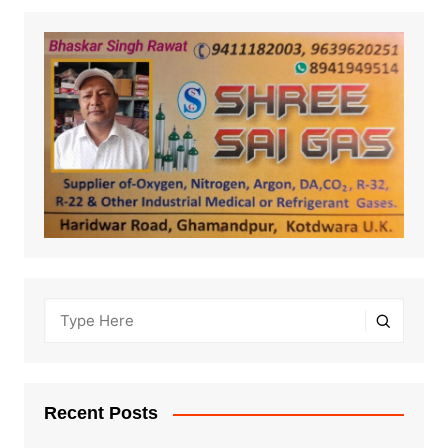
Recent Posts