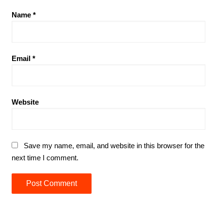
Name
*
Email
*
Website
Save my name, email, and website in this browser for the
next time I comment.