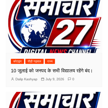
कोटद्वार
पौड़ी गढ़वाल
राज्य
10 जुलाई को जनपद के सभी विद्यालय रहेंगे बंद।
Dalip Kashyap
July 9, 2026
0