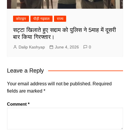
कोटद्वार
पौड़ी गढ़वाल
राज्य
सट्टा खिलाते हुए सद्दाम को पुलिस ने 5माह में दूसरी
बार किया गिरफ्तार।
Dalip Kashyap
June 4, 2026
0
Leave a Reply
Your email address will not be published.
Required
fields are marked
*
Comment
*