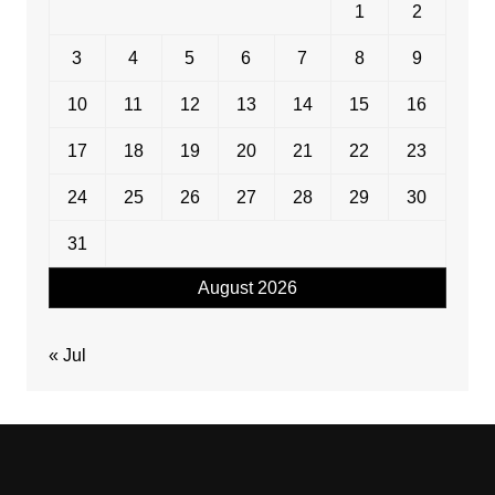
1
2
3
4
5
6
7
8
9
10
11
12
13
14
15
16
17
18
19
20
21
22
23
24
25
26
27
28
29
30
31
August 2026
« Jul