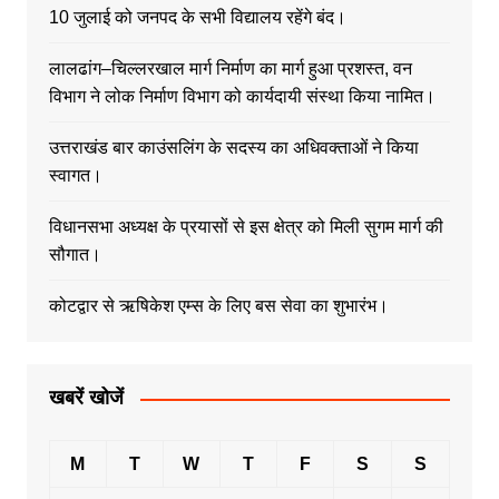
10 जुलाई को जनपद के सभी विद्यालय रहेंगे बंद।
लालढांग–चिल्लरखाल मार्ग निर्माण का मार्ग हुआ प्रशस्त, वन
विभाग ने लोक निर्माण विभाग को कार्यदायी संस्था किया नामित।
उत्तराखंड बार काउंसलिंग के सदस्य का अधिवक्ताओं ने किया
स्वागत।
विधानसभा अध्यक्ष के प्रयासों से इस क्षेत्र को मिली सुगम मार्ग की
सौगात।
कोटद्वार से ऋषिकेश एम्स के लिए बस सेवा का शुभारंभ।
खबरें खोजें
M
T
W
T
F
S
S