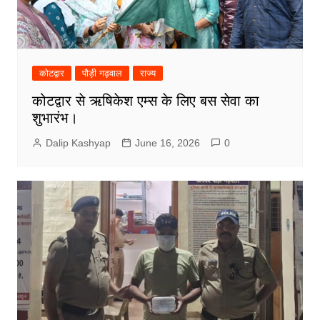
कोटद्वार
पौड़ी गढ़वाल
राज्य
कोटद्वार से ऋषिकेश एम्स के लिए बस सेवा का
शुभारंभ।
Dalip Kashyap
June 16, 2026
0