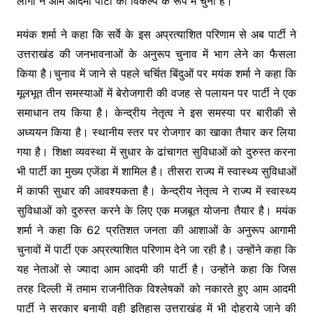
लोगों ने आम आदमी पार्टी को विकल्प के रूप में चुना है।
मयंक शर्मा ने कहा कि सर्वे के इस अप्रत्याशित परिणाम से अब पार्टी ने
उत्तराखंड की जनभावनाओं के अनुरूप चुनाव में भाग लेने का फैसला
किया है।चुनाव में जाने से पहले चर्चित बिंदुओं पर मयंक शर्मा ने कहा कि
मूलभूत तीन समस्याओं में बेरोजगारी की वजह से पलायन पर पार्टी ने एक
समाधान तय किया है। केन्द्रीय नेतृत्व ने इस समस्या पर बारीकी से
अध्ययन किया है। स्थानीय स्तर पर रोजगार का खाका तैयार कर लिया
गया है। शिक्षा व्यवस्था में सुधार के ढांचागत सुविधाओं को दुरुस्त करना
भी पार्टी का मुख्य एजेंडा में शामिल है। तीसरा राज्य में स्वास्थ्य सुविधाओं
में काफी सुधार की आवश्यकता है। केन्द्रीय नेतृत्व ने राज्य में स्वास्थ्य
सुविधाओं को दुरुस्त करने के लिए एक मजबूत योजना तैयार है। मयंक
शर्मा ने कहा कि 62 प्रतिशत जनता की आशाओं के अनुरूप आगामी
चुनावों में पार्टी एक अप्रत्याशित परिणाम देने जा रही है। उन्होंने कहा कि
यह नेताओं से ज्यादा आम आदमी की पार्टी है। उन्होंने कहा कि जिस
तरह दिल्ली में तमाम राजनीतिक विश्लेषकों को नकारते हुए आम आदमी
पार्टी ने सरकार बनायी वही इतिहास उत्तराखंड में भी दोहराये जाने की