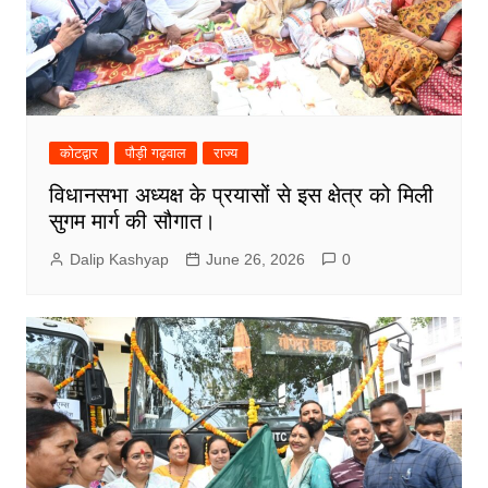
कोटद्वार
पौड़ी गढ़वाल
राज्य
विधानसभा अध्यक्ष के प्रयासों से इस क्षेत्र को मिली
सुगम मार्ग की सौगात।
Dalip Kashyap
June 26, 2026
0