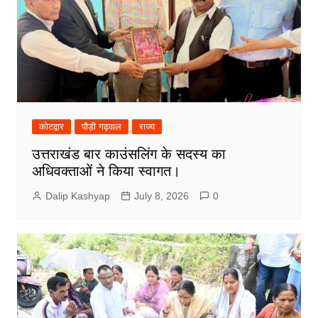
कोटद्वार
पौड़ी गढ़वाल
राज्य
उत्तराखंड बार काउंसलिंग के सदस्य का
अधिवक्ताओं ने किया स्वागत।
Dalip Kashyap
July 8, 2026
0