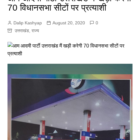
70 विधानसभा सीटों पर प्रत्याशी
Dalip Kashyap
August 20, 2020
0
उत्तराखंड
,
राज्य