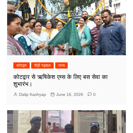
कोटद्वार
पौड़ी गढ़वाल
राज्य
कोटद्वार से ऋषिकेश एम्स के लिए बस सेवा का
शुभारंभ।
Dalip Kashyap
June 16, 2026
0