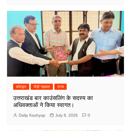
कोटद्वार
पौड़ी गढ़वाल
राज्य
उत्तराखंड बार काउंसलिंग के सदस्य का
अधिवक्ताओं ने किया स्वागत।
Dalip Kashyap
July 8, 2026
0