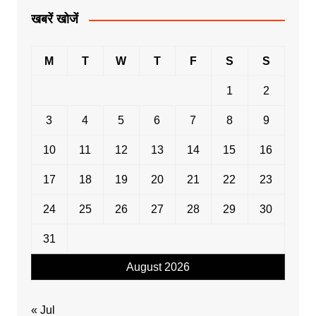
खबरें खोजें
M
T
W
T
F
S
S
1
2
3
4
5
6
7
8
9
10
11
12
13
14
15
16
17
18
19
20
21
22
23
24
25
26
27
28
29
30
31
August 2026
« Jul