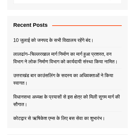
Recent Posts
10 जुलाई को जनपद के सभी विद्यालय रहेंगे बंद।
लालढांग–चिल्लरखाल मार्ग निर्माण का मार्ग हुआ प्रशस्त, वन
विभाग ने लोक निर्माण विभाग को कार्यदायी संस्था किया नामित।
उत्तराखंड बार काउंसलिंग के सदस्य का अधिवक्ताओं ने किया
स्वागत।
विधानसभा अध्यक्ष के प्रयासों से इस क्षेत्र को मिली सुगम मार्ग की
सौगात।
कोटद्वार से ऋषिकेश एम्स के लिए बस सेवा का शुभारंभ।