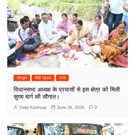
कोटद्वार
पौड़ी गढ़वाल
राज्य
विधानसभा अध्यक्ष के प्रयासों से इस क्षेत्र को मिली
सुगम मार्ग की सौगात।
Dalip Kashyap
June 26, 2026
0