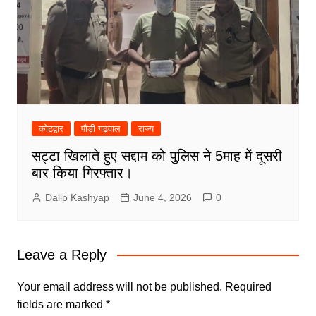
कोटद्वार
पौड़ी गढ़वाल
राज्य
सट्टा खिलाते हुए सद्दाम को पुलिस ने 5माह में दूसरी
बार किया गिरफ्तार।
Dalip Kashyap
June 4, 2026
0
Leave a Reply
Your email address will not be published.
Required
fields are marked
*