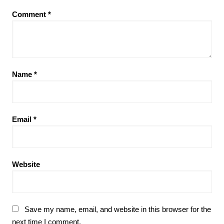
Comment
*
Name
*
Email
*
Website
Save my name, email, and website in this browser for the
next time I comment.