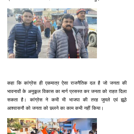
o
n
p
m
o
g
p
k
er
कहा कि कांग्रेस ही एकमात्र ऐसा राजनैतिक दल है जो जनता की
भावनावों के अनुकूल विकास का मार्ग प्रसस्त कर जनता को राहत दिला
सकता है। कांग्रेस ने कभी भी भाजपा की तरह जुमले एवं झूठे
आश्वासनौ को जनता को छलने का काम कभी नहीं किया।