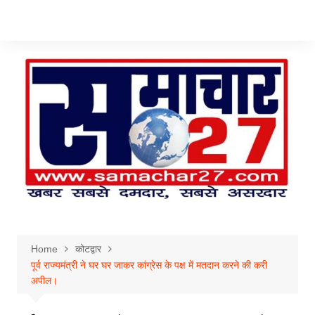
Skip
to
content
Home
कोटद्वार
पूर्व राज्यमंत्री ने घर घर जाकर कांग्रेस के पक्ष में मतदान करने की करी
अपील।