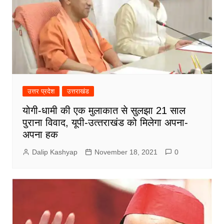
उत्तर प्रदेश
उत्तराखंड
योगी-धामी की एक मुलाकात से सुलझा 21 साल
पुराना विवाद, यूपी-उत्‍तराखंड को मिलेगा अपना-
अपना हक
Dalip Kashyap
November 18, 2021
0