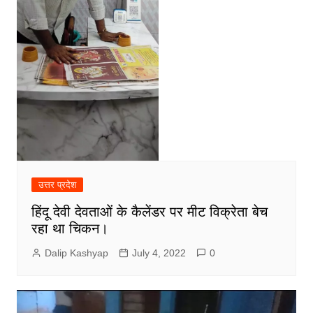
उत्तर प्रदेश
हिंदू देवी देवताओं के कैलेंडर पर मीट विक्रेता बेच
रहा था चिकन।
Dalip Kashyap
July 4, 2022
0