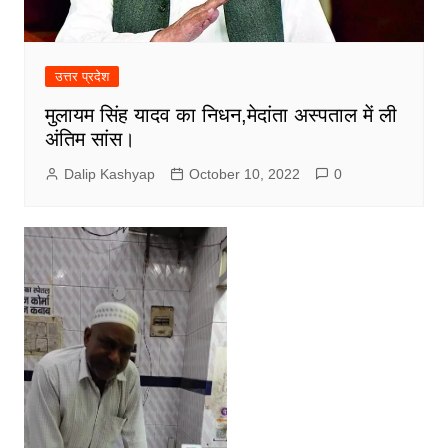
उत्तर प्रदेश
मुलायम सिंह यादव का निधन,मेदांता अस्पताल में ली
अंतिम सांस।
Dalip Kashyap
October 10, 2022
0