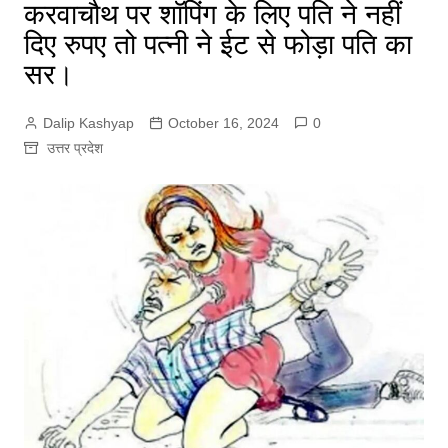
करवाचौथ पर शॉपिंग के लिए पति ने नहीं
दिए रुपए तो पत्नी ने ईट से फोड़ा पति का
सर।
Dalip Kashyap
October 16, 2024
0
उत्तर प्रदेश