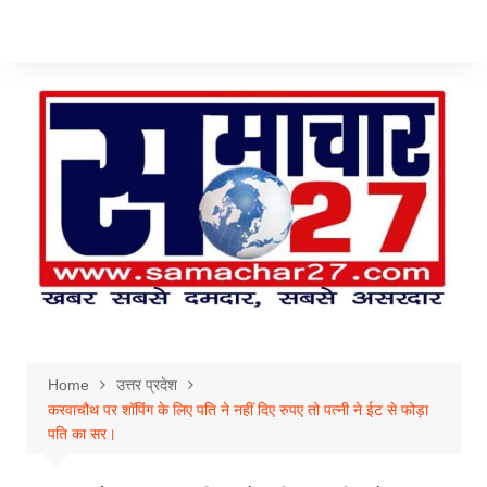
Skip
to
content
Home
उत्तर प्रदेश
करवाचौथ पर शॉपिंग के लिए पति ने नहीं दिए रुपए तो पत्नी ने ईट से फोड़ा
पति का सर।