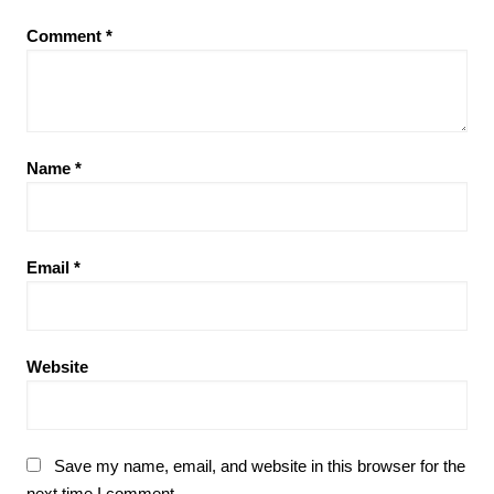
Comment
*
Name
*
Email
*
Website
Save my name, email, and website in this browser for the
next time I comment.