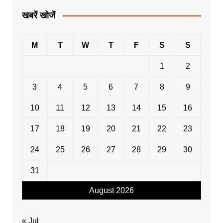
खबरें खोजें
M
T
W
T
F
S
S
1
2
3
4
5
6
7
8
9
10
11
12
13
14
15
16
17
18
19
20
21
22
23
24
25
26
27
28
29
30
31
August 2026
« Jul