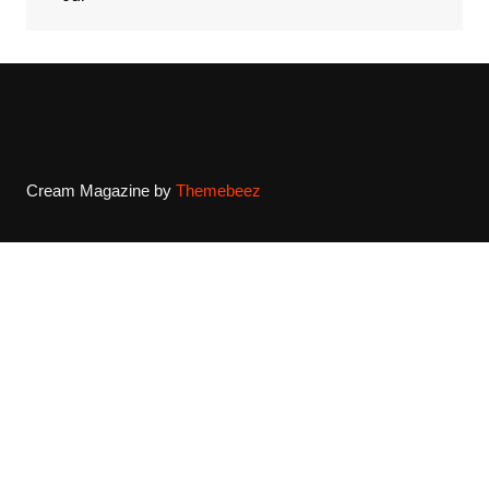
Cream Magazine by
Themebeez