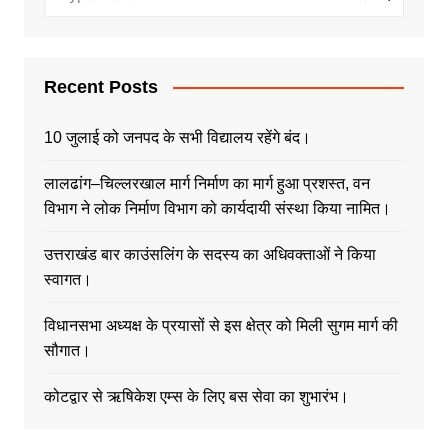
Recent Posts
10 जुलाई को जनपद के सभी विद्यालय रहेंगे बंद।
लालढांग–चिल्लरखाल मार्ग निर्माण का मार्ग हुआ प्रशस्त, वन
विभाग ने लोक निर्माण विभाग को कार्यदायी संस्था किया नामित।
उत्तराखंड बार काउंसलिंग के सदस्य का अधिवक्ताओं ने किया
स्वागत।
विधानसभा अध्यक्ष के प्रयासों से इस क्षेत्र को मिली सुगम मार्ग की
सौगात।
कोटद्वार से ऋषिकेश एम्स के लिए बस सेवा का शुभारंभ।