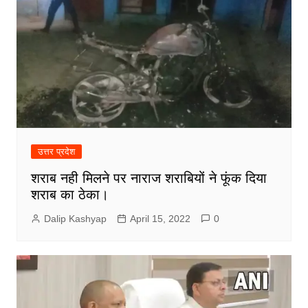
उत्तर प्रदेश
शराब नही मिलने पर नाराज शराबियों ने फूंक दिया
शराब का ठेका।
Dalip Kashyap
April 15, 2022
0