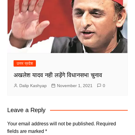
उत्तर प्रदेश
अखलेश यादव नही लड़ेंगे विधानसभा चुनाव
Dalip Kashyap
November 1, 2021
0
Leave a Reply
Your email address will not be published.
Required
fields are marked
*