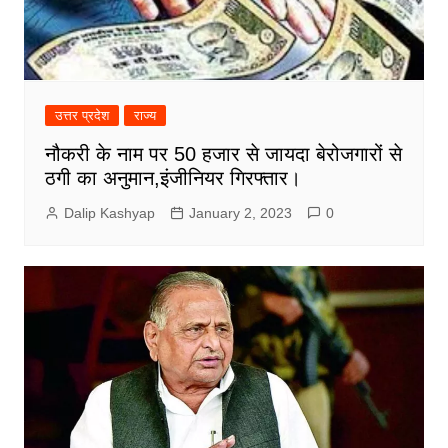
उत्तर प्रदेश
राज्य
नौकरी के नाम पर 50 हजार से जायदा बेरोजगारों से
ठगी का अनुमान,इंजीनियर गिरफ्तार।
Dalip Kashyap
January 2, 2023
0