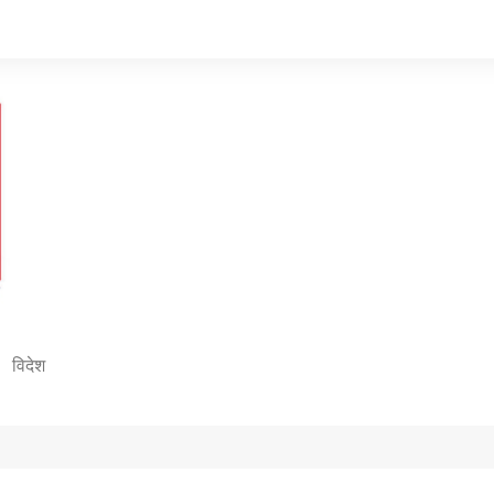
विदेश