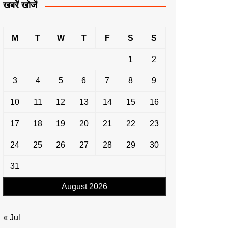
खबरें खोजें
M
T
W
T
F
S
S
1
2
3
4
5
6
7
8
9
10
11
12
13
14
15
16
17
18
19
20
21
22
23
24
25
26
27
28
29
30
31
August 2026
« Jul