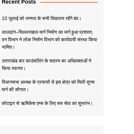
Recent Posts
10 जुलाई को जनपद के सभी विद्यालय रहेंगे बंद।
लालढांग–चिल्लरखाल मार्ग निर्माण का मार्ग हुआ प्रशस्त,
वन विभाग ने लोक निर्माण विभाग को कार्यदायी संस्था किया
नामित।
उत्तराखंड बार काउंसलिंग के सदस्य का अधिवक्ताओं ने
किया स्वागत।
विधानसभा अध्यक्ष के प्रयासों से इस क्षेत्र को मिली सुगम
मार्ग की सौगात।
कोटद्वार से ऋषिकेश एम्स के लिए बस सेवा का शुभारंभ।