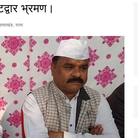
द्वार भ्रमण।
उत्तराखंड
,
राज्य