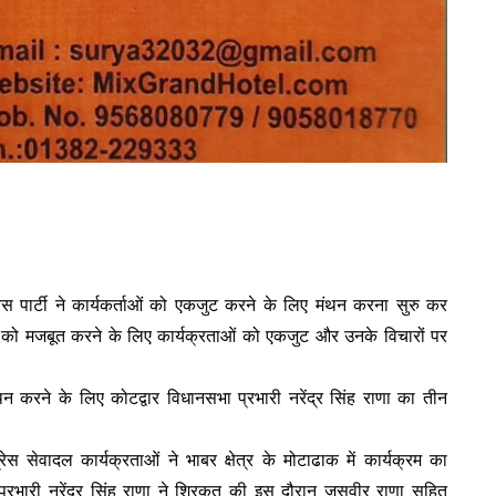
ेस पार्टी ने कार्यकर्ताओं को एकजुट करने के लिए मंथन करना सुरु कर
्रेस को मजबूत करने के लिए कार्यक्रताओं को एकजुट और उनके विचारों पर
थन करने के लिए कोटद्वार विधानसभा प्रभारी नरेंद्र सिंह राणा का तीन
्रेस सेवादल कार्यक्रताओं ने भाबर क्षेत्र के मोटाढाक में कार्यक्रम का
्रभारी नरेंद्र सिंह राणा ने शिरकत की इस दौरान जसवीर राणा सहित