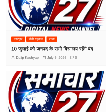
कोटद्वार
पौड़ी गढ़वाल
राज्य
10 जुलाई को जनपद के सभी विद्यालय रहेंगे बंद।
Dalip Kashyap
July 9, 2026
0