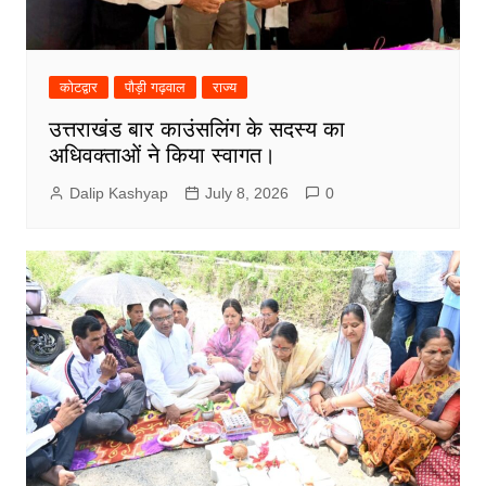
कोटद्वार
पौड़ी गढ़वाल
राज्य
उत्तराखंड बार काउंसलिंग के सदस्य का
अधिवक्ताओं ने किया स्वागत।
Dalip Kashyap
July 8, 2026
0