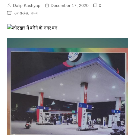
Dalip Kashyap
December 17, 2020
0
उत्तराखंड
,
राज्य