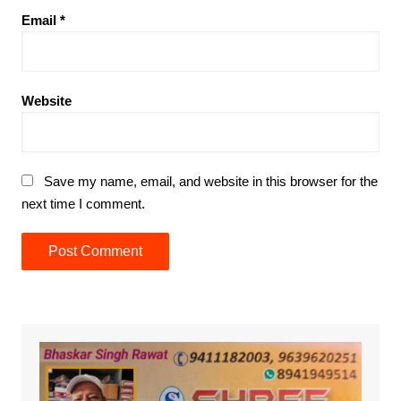
Email
*
Website
Save my name, email, and website in this browser for the
next time I comment.