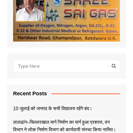
Recent Posts
10 जुलाई को जनपद के सभी विद्यालय रहेंगे बंद।
लालढांग–चिल्लरखाल मार्ग निर्माण का मार्ग हुआ प्रशस्त, वन
विभाग ने लोक निर्माण विभाग को कार्यदायी संस्था किया नामित।