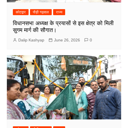
कोटद्वार
पौड़ी गढ़वाल
राज्य
विधानसभा अध्यक्ष के प्रयासों से इस क्षेत्र को मिली
सुगम मार्ग की सौगात।
Dalip Kashyap
June 26, 2026
0