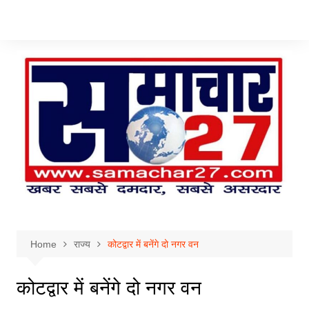
Skip
to
content
Home
राज्य
कोटद्वार में बनेंगे दो नगर वन
कोटद्वार में बनेंगे दो नगर वन