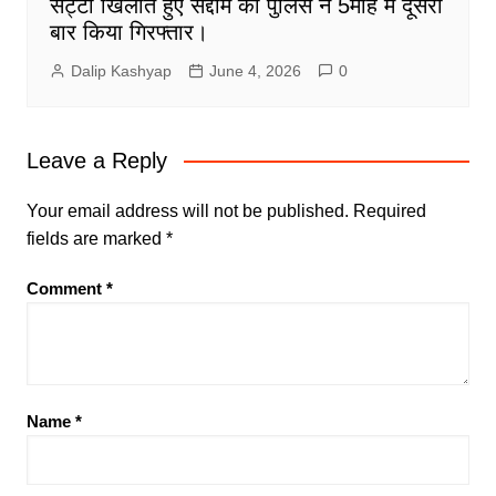
सट्टा खिलाते हुए सद्दाम को पुलिस ने 5माह में दूसरी
बार किया गिरफ्तार।
Dalip Kashyap
June 4, 2026
0
Leave a Reply
Your email address will not be published.
Required
fields are marked
*
Comment
*
Name
*