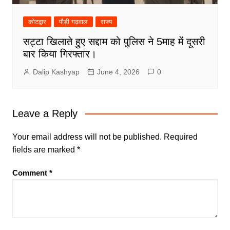
कोटद्वार
पौड़ी गढ़वाल
राज्य
सट्टा खिलाते हुए सद्दाम को पुलिस ने 5माह में दूसरी
बार किया गिरफ्तार।
Dalip Kashyap
June 4, 2026
0
Leave a Reply
Your email address will not be published.
Required
fields are marked
*
Comment
*