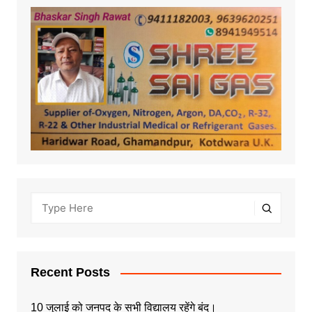
Recent Posts
10 जुलाई को जनपद के सभी विद्यालय रहेंगे बंद।