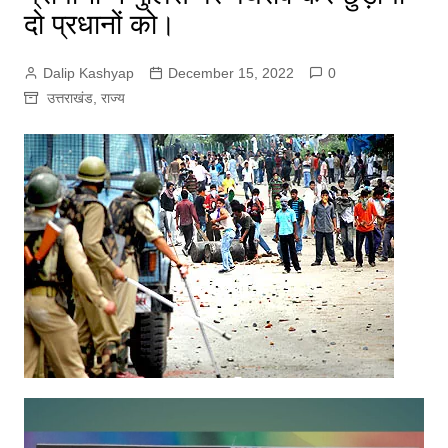
दो प्रधानों को।
Dalip Kashyap
December 15, 2022
0
उत्तराखंड
,
राज्य