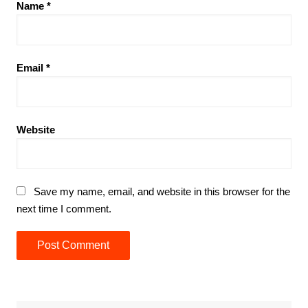
Name
*
Email
*
Website
Save my name, email, and website in this browser for the
next time I comment.