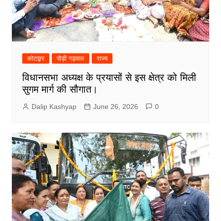
कोटद्वार
पौड़ी गढ़वाल
राज्य
विधानसभा अध्यक्ष के प्रयासों से इस क्षेत्र को मिली
सुगम मार्ग की सौगात।
Dalip Kashyap
June 26, 2026
0