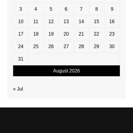
3
4
5
6
7
8
9
10
11
12
13
14
15
16
17
18
19
20
21
22
23
24
25
26
27
28
29
30
31
August 2026
« Jul