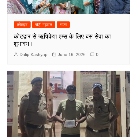
कोटद्वार
पौड़ी गढ़वाल
राज्य
कोटद्वार से ऋषिकेश एम्स के लिए बस सेवा का
शुभारंभ।
Dalip Kashyap
June 16, 2026
0