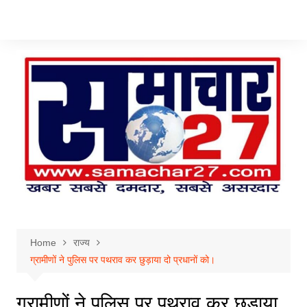
Skip
to
content
Home
राज्य
ग्रामीणों ने पुलिस पर पथराव कर छुड़ाया दो प्रधानों को।
ग्रामीणों ने पुलिस पर पथराव कर छुड़ाया