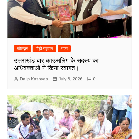
कोटद्वार
पौड़ी गढ़वाल
राज्य
उत्तराखंड बार काउंसलिंग के सदस्य का
अधिवक्ताओं ने किया स्वागत।
Dalip Kashyap
July 8, 2026
0