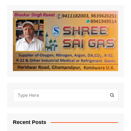
Recent Posts