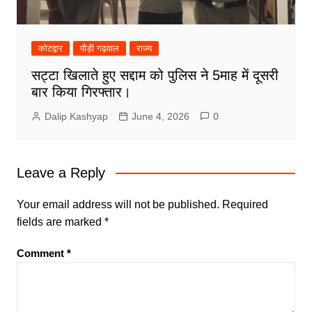
कोटद्वार
पौड़ी गढ़वाल
राज्य
सट्टा खिलाते हुए सद्दाम को पुलिस ने 5माह में दूसरी
बार किया गिरफ्तार।
Dalip Kashyap
June 4, 2026
0
Leave a Reply
Your email address will not be published.
Required
fields are marked
*
Comment
*