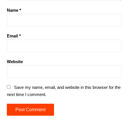
Name
*
Email
*
Website
Save my name, email, and website in this browser for the
next time I comment.