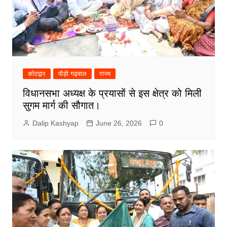
कोटद्वार
पौड़ी गढ़वाल
राज्य
विधानसभा अध्यक्ष के प्रयासों से इस क्षेत्र को मिली
सुगम मार्ग की सौगात।
Dalip Kashyap
June 26, 2026
0