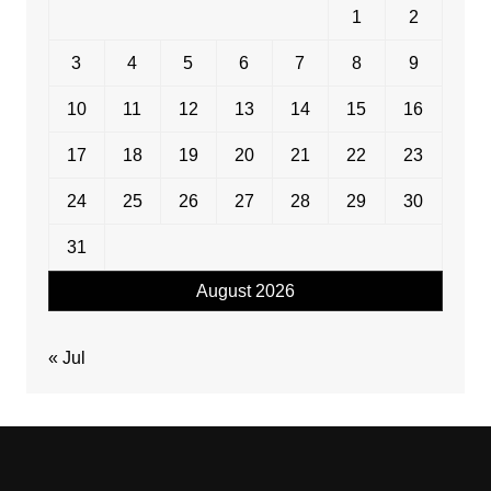
1
2
3
4
5
6
7
8
9
10
11
12
13
14
15
16
17
18
19
20
21
22
23
24
25
26
27
28
29
30
31
August 2026
« Jul