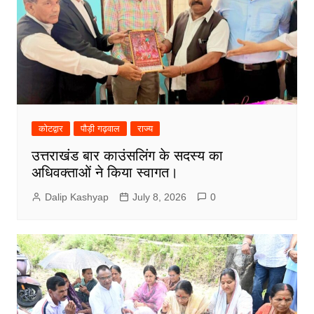
कोटद्वार
पौड़ी गढ़वाल
राज्य
उत्तराखंड बार काउंसलिंग के सदस्य का
अधिवक्ताओं ने किया स्वागत।
Dalip Kashyap
July 8, 2026
0