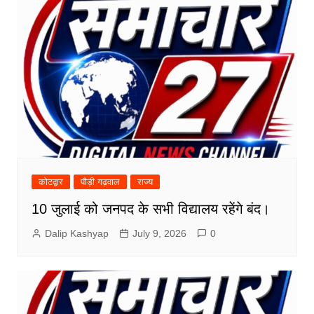
कोटद्वार
पौड़ी गढ़वाल
राज्य
10 जुलाई को जनपद के सभी विद्यालय रहेंगे बंद।
Dalip Kashyap
July 9, 2026
0