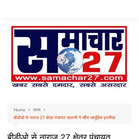
Skip
to
content
Home
राज्य
बीडीओ से नाराज 27 क्षेत्र पंचायत सदस्यों ने सौंपा सामूहिक इस्तीफा
बीडीओ से नाराज 27 क्षेत्र पंचायत