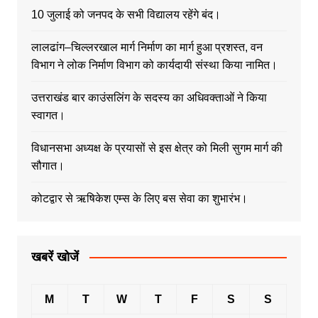
10 जुलाई को जनपद के सभी विद्यालय रहेंगे बंद।
लालढांग–चिल्लरखाल मार्ग निर्माण का मार्ग हुआ प्रशस्त, वन
विभाग ने लोक निर्माण विभाग को कार्यदायी संस्था किया नामित।
उत्तराखंड बार काउंसलिंग के सदस्य का अधिवक्ताओं ने किया
स्वागत।
विधानसभा अध्यक्ष के प्रयासों से इस क्षेत्र को मिली सुगम मार्ग की
सौगात।
कोटद्वार से ऋषिकेश एम्स के लिए बस सेवा का शुभारंभ।
खबरें खोजें
M
T
W
T
F
S
S