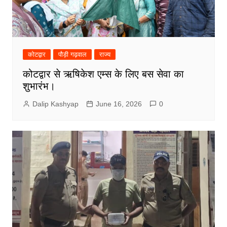
कोटद्वार
पौड़ी गढ़वाल
राज्य
कोटद्वार से ऋषिकेश एम्स के लिए बस सेवा का
शुभारंभ।
Dalip Kashyap
June 16, 2026
0